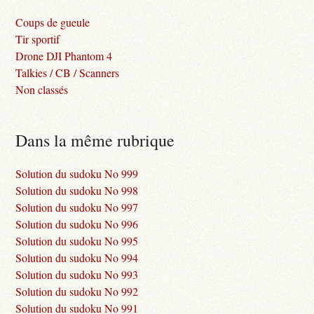
Coups de gueule
Tir sportif
Drone DJI Phantom 4
Talkies / CB / Scanners
Non classés
Dans la même rubrique
Solution du sudoku No 999
Solution du sudoku No 998
Solution du sudoku No 997
Solution du sudoku No 996
Solution du sudoku No 995
Solution du sudoku No 994
Solution du sudoku No 993
Solution du sudoku No 992
Solution du sudoku No 991