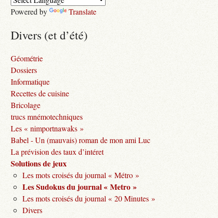
Powered by
Translate
Divers (et d’été)
Géométrie
Dossiers
Informatique
Recettes de cuisine
Bricolage
trucs mnémotechniques
Les « nimportnawaks »
Babel - Un (mauvais) roman de mon ami Luc
La prévision des taux d’intéret
Solutions de jeux
Les mots croisés du journal « Métro »
Les Sudokus du journal « Metro »
Les mots croisés du journal « 20 Minutes »
Divers