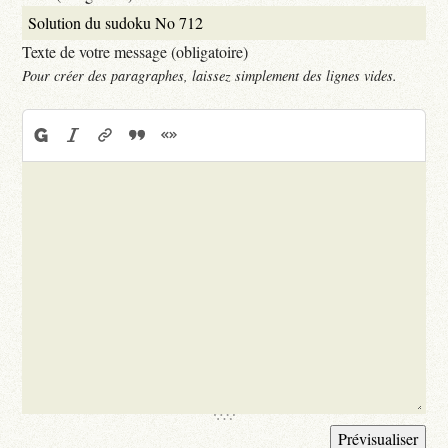
Texte de votre message (obligatoire)
Pour créer des paragraphes, laissez simplement des lignes vides.