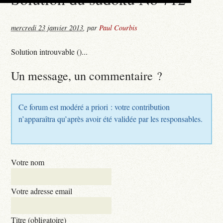
mercredi 23 janvier 2013
,
par
Paul Courbis
Solution introuvable ()...
Un message, un commentaire ?
Ce forum est modéré a priori : votre contribution
n’apparaîtra qu’après avoir été validée par les responsables.
Votre nom
Votre adresse email
Titre (obligatoire)