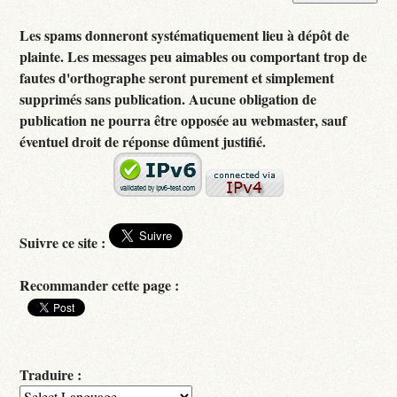
Les spams donneront systématiquement lieu à dépôt de
plainte. Les messages peu aimables ou comportant trop de
fautes d'orthographe seront purement et simplement
supprimés sans publication. Aucune obligation de
publication ne pourra être opposée au webmaster, sauf
éventuel droit de réponse dûment justifié.
Suivre ce site :
Recommander cette page :
Traduire :