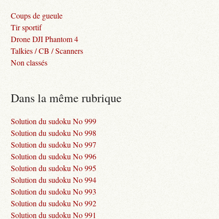
Coups de gueule
Tir sportif
Drone DJI Phantom 4
Talkies / CB / Scanners
Non classés
Dans la même rubrique
Solution du sudoku No 999
Solution du sudoku No 998
Solution du sudoku No 997
Solution du sudoku No 996
Solution du sudoku No 995
Solution du sudoku No 994
Solution du sudoku No 993
Solution du sudoku No 992
Solution du sudoku No 991