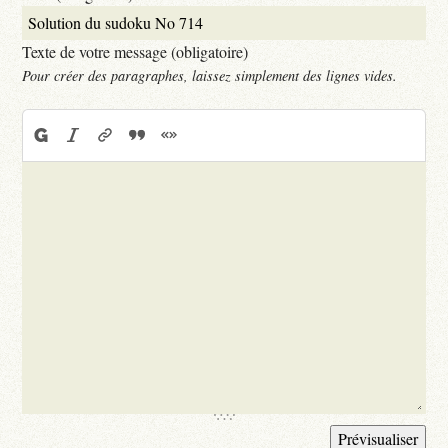
Texte de votre message (obligatoire)
Pour créer des paragraphes, laissez simplement des lignes vides.