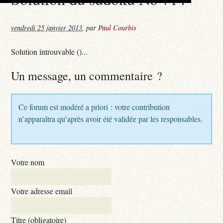
vendredi 25 janvier 2013
,
par
Paul Courbis
Solution introuvable ()...
Un message, un commentaire ?
Ce forum est modéré a priori : votre contribution
n’apparaîtra qu’après avoir été validée par les responsables.
Votre nom
Votre adresse email
Titre (obligatoire)