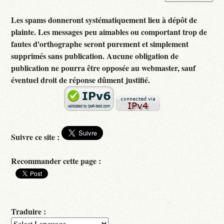
Les spams donneront systématiquement lieu à dépôt de
plainte. Les messages peu aimables ou comportant trop de
fautes d'orthographe seront purement et simplement
supprimés sans publication. Aucune obligation de
publication ne pourra être opposée au webmaster, sauf
éventuel droit de réponse dûment justifié.
Suivre ce site :
Recommander cette page :
Traduire :