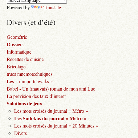
Powered by
Translate
Divers (et d’été)
Géométrie
Dossiers
Informatique
Recettes de cuisine
Bricolage
trucs mnémotechniques
Les « nimportnawaks »
Babel - Un (mauvais) roman de mon ami Luc
La prévision des taux d’intéret
Solutions de jeux
Les mots croisés du journal « Métro »
Les Sudokus du journal « Metro »
Les mots croisés du journal « 20 Minutes »
Divers