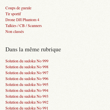
Coups de gueule
Tir sportif
Drone DJI Phantom 4
Talkies / CB / Scanners
Non classés
Dans la même rubrique
Solution du sudoku No 999
Solution du sudoku No 998
Solution du sudoku No 997
Solution du sudoku No 996
Solution du sudoku No 995
Solution du sudoku No 994
Solution du sudoku No 993
Solution du sudoku No 992
Solution du sudoku No 991