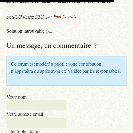
mardi 12 février 2013
,
par
Paul Courbis
Solution introuvable ()...
Un message, un commentaire ?
Ce forum est modéré a priori : votre contribution
n’apparaîtra qu’après avoir été validée par les responsables.
Votre nom
Votre adresse email
Titre (obligatoire)