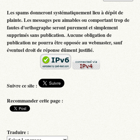
Les spams donneront systématiquement lieu à dépôt de
plainte. Les messages peu aimables ou comportant trop de
fautes d'orthographe seront purement et simplement
supprimés sans publication. Aucune obligation de
publication ne pourra être opposée au webmaster, sauf
éventuel droit de réponse dûment justifié.
Suivre ce site :
Recommander cette page :
Traduire :