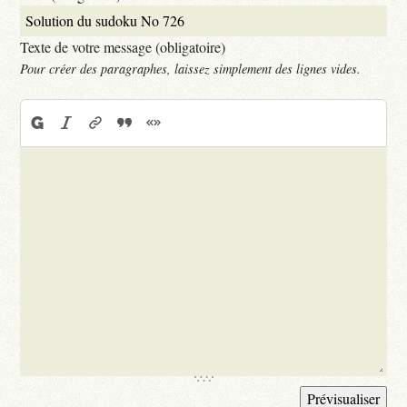
Texte de votre message (obligatoire)
Pour créer des paragraphes, laissez simplement des lignes vides.