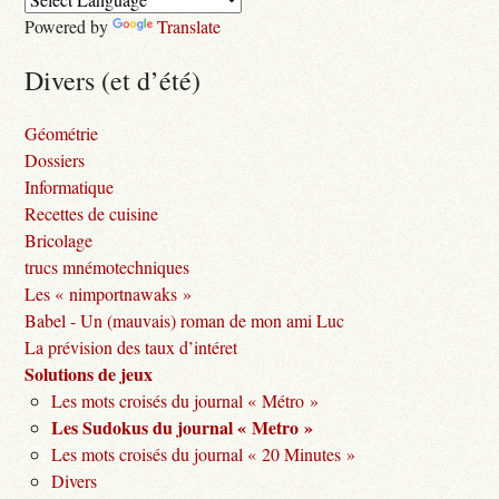
Powered by
Translate
Divers (et d’été)
Géométrie
Dossiers
Informatique
Recettes de cuisine
Bricolage
trucs mnémotechniques
Les « nimportnawaks »
Babel - Un (mauvais) roman de mon ami Luc
La prévision des taux d’intéret
Solutions de jeux
Les mots croisés du journal « Métro »
Les Sudokus du journal « Metro »
Les mots croisés du journal « 20 Minutes »
Divers