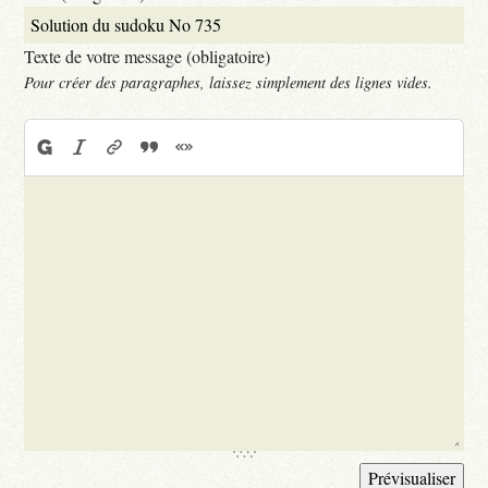
Texte de votre message (obligatoire)
Pour créer des paragraphes, laissez simplement des lignes vides.