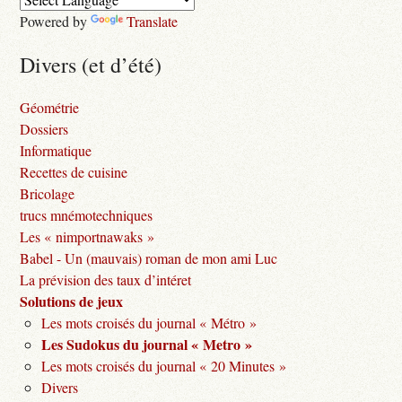
Powered by
Translate
Divers (et d’été)
Géométrie
Dossiers
Informatique
Recettes de cuisine
Bricolage
trucs mnémotechniques
Les « nimportnawaks »
Babel - Un (mauvais) roman de mon ami Luc
La prévision des taux d’intéret
Solutions de jeux
Les mots croisés du journal « Métro »
Les Sudokus du journal « Metro »
Les mots croisés du journal « 20 Minutes »
Divers