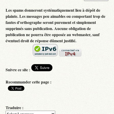
Les spams donneront systématiquement lieu à dépôt de
plainte. Les messages peu aimables ou comportant trop de
fautes d'orthographe seront purement et simplement
supprimés sans publication. Aucune obligation de
publication ne pourra être opposée au webmaster, sauf
éventuel droit de réponse dûment justifié.
Suivre ce site :
Recommander cette page :
Traduire :