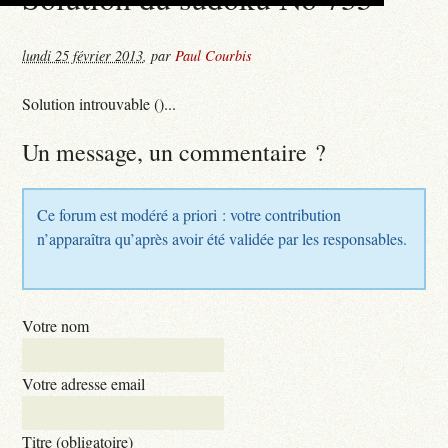
lundi 25 février 2013
,
par
Paul Courbis
Solution introuvable ()...
Un message, un commentaire ?
Ce forum est modéré a priori : votre contribution
n’apparaîtra qu’après avoir été validée par les responsables.
Votre nom
Votre adresse email
Titre (obligatoire)