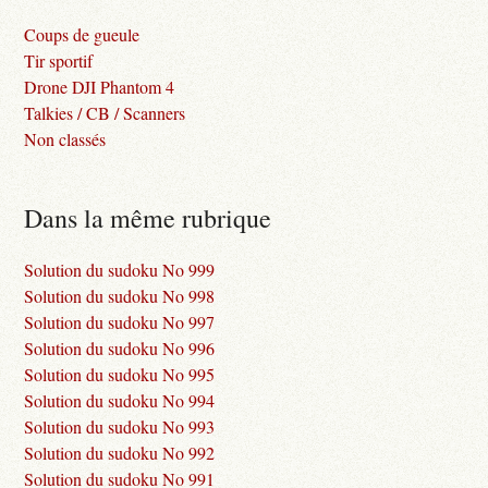
Coups de gueule
Tir sportif
Drone DJI Phantom 4
Talkies / CB / Scanners
Non classés
Dans la même rubrique
Solution du sudoku No 999
Solution du sudoku No 998
Solution du sudoku No 997
Solution du sudoku No 996
Solution du sudoku No 995
Solution du sudoku No 994
Solution du sudoku No 993
Solution du sudoku No 992
Solution du sudoku No 991