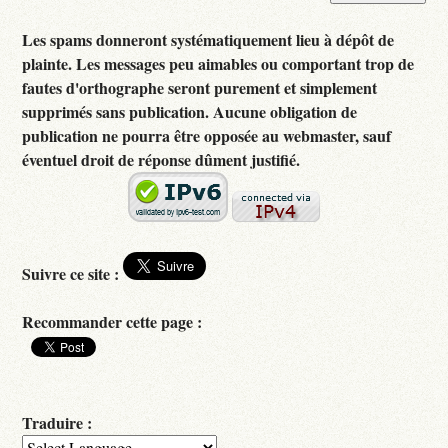
Les spams donneront systématiquement lieu à dépôt de
plainte. Les messages peu aimables ou comportant trop de
fautes d'orthographe seront purement et simplement
supprimés sans publication. Aucune obligation de
publication ne pourra être opposée au webmaster, sauf
éventuel droit de réponse dûment justifié.
Suivre ce site :
Recommander cette page :
Traduire :