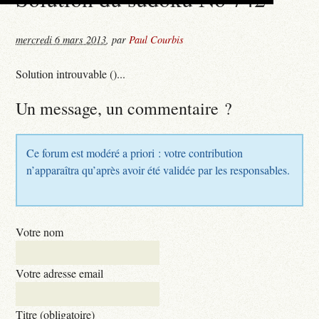
mercredi 6 mars 2013
,
par
Paul Courbis
Solution introuvable ()...
Un message, un commentaire ?
Ce forum est modéré a priori : votre contribution
n’apparaîtra qu’après avoir été validée par les responsables.
Votre nom
Votre adresse email
Titre (obligatoire)