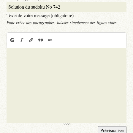
Texte de votre message (obligatoire)
Pour créer des paragraphes, laissez simplement des lignes vides.