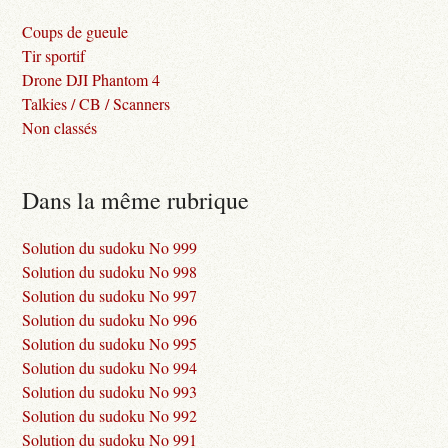
Coups de gueule
Tir sportif
Drone DJI Phantom 4
Talkies / CB / Scanners
Non classés
Dans la même rubrique
Solution du sudoku No 999
Solution du sudoku No 998
Solution du sudoku No 997
Solution du sudoku No 996
Solution du sudoku No 995
Solution du sudoku No 994
Solution du sudoku No 993
Solution du sudoku No 992
Solution du sudoku No 991