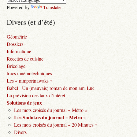
Powered by
Translate
Divers (et d’été)
Géométrie
Dossiers
Informatique
Recettes de cuisine
Bricolage
trucs mnémotechniques
Les « nimportnawaks »
Babel - Un (mauvais) roman de mon ami Luc
La prévision des taux d’intéret
Solutions de jeux
Les mots croisés du journal « Métro »
Les Sudokus du journal « Metro »
Les mots croisés du journal « 20 Minutes »
Divers