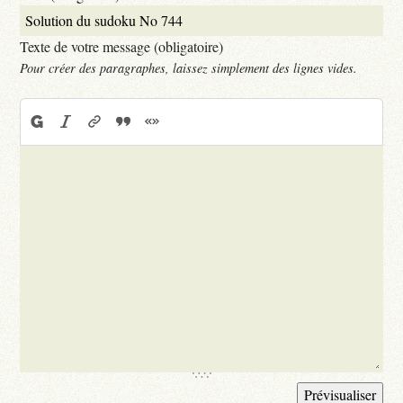
Texte de votre message (obligatoire)
Pour créer des paragraphes, laissez simplement des lignes vides.