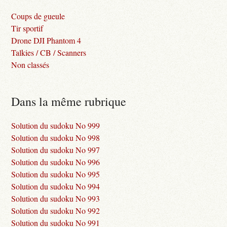
Coups de gueule
Tir sportif
Drone DJI Phantom 4
Talkies / CB / Scanners
Non classés
Dans la même rubrique
Solution du sudoku No 999
Solution du sudoku No 998
Solution du sudoku No 997
Solution du sudoku No 996
Solution du sudoku No 995
Solution du sudoku No 994
Solution du sudoku No 993
Solution du sudoku No 992
Solution du sudoku No 991