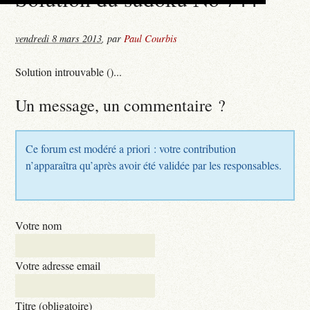
vendredi 8 mars 2013
,
par
Paul Courbis
Solution introuvable ()...
Un message, un commentaire ?
Ce forum est modéré a priori : votre contribution
n’apparaîtra qu’après avoir été validée par les responsables.
Votre nom
Votre adresse email
Titre (obligatoire)