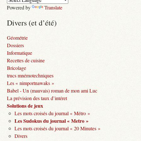
Powered by
Translate
Divers (et d’été)
Géométrie
Dossiers
Informatique
Recettes de cuisine
Bricolage
trucs mnémotechniques
Les « nimportnawaks »
Babel - Un (mauvais) roman de mon ami Luc
La prévision des taux d’intéret
Solutions de jeux
Les mots croisés du journal « Métro »
Les Sudokus du journal « Metro »
Les mots croisés du journal « 20 Minutes »
Divers