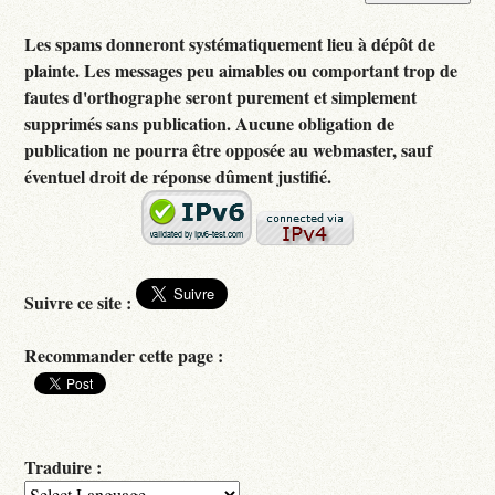
Les spams donneront systématiquement lieu à dépôt de
plainte. Les messages peu aimables ou comportant trop de
fautes d'orthographe seront purement et simplement
supprimés sans publication. Aucune obligation de
publication ne pourra être opposée au webmaster, sauf
éventuel droit de réponse dûment justifié.
Suivre ce site :
Recommander cette page :
Traduire :