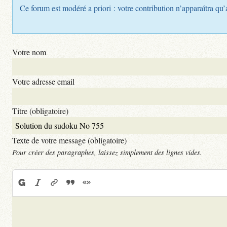
Ce forum est modéré a priori : votre contribution n’apparaîtra qu’
Votre nom
Votre adresse email
Titre (obligatoire)
Texte de votre message (obligatoire)
Pour créer des paragraphes, laissez simplement des lignes vides.