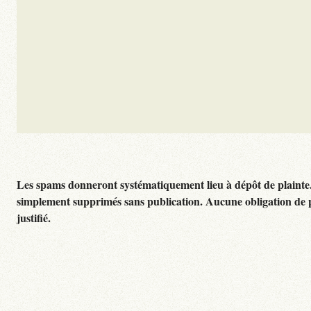
Les spams donneront systématiquement lieu à dépôt de plainte
simplement supprimés sans publication. Aucune obligation de 
justifié.