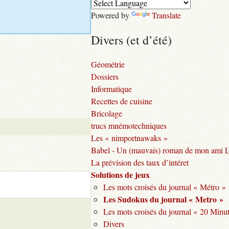
Powered by
Translate
Divers (et d’été)
Géométrie
Dossiers
Informatique
Recettes de cuisine
Bricolage
trucs mnémotechniques
Les « nimportnawaks »
Babel - Un (mauvais) roman de mon ami 
La prévision des taux d’intéret
Solutions de jeux
Les mots croisés du journal « Métro »
Les Sudokus du journal « Metro »
Les mots croisés du journal « 20 Minu
Divers