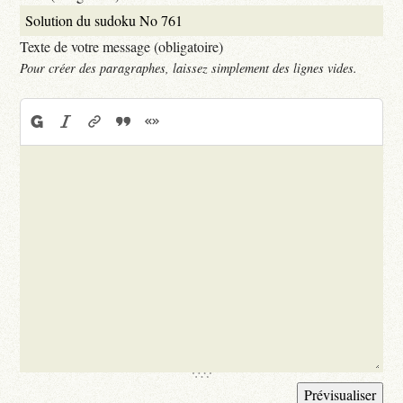
Texte de votre message (obligatoire)
Pour créer des paragraphes, laissez simplement des lignes vides.