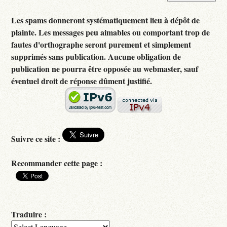
Les spams donneront systématiquement lieu à dépôt de
plainte. Les messages peu aimables ou comportant trop de
fautes d'orthographe seront purement et simplement
supprimés sans publication. Aucune obligation de
publication ne pourra être opposée au webmaster, sauf
éventuel droit de réponse dûment justifié.
Suivre ce site :
Recommander cette page :
Traduire :