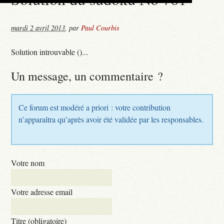
mardi 2 avril 2013
,
par
Paul Courbis
Solution introuvable ()...
Un message, un commentaire ?
Ce forum est modéré a priori : votre contribution
n’apparaîtra qu’après avoir été validée par les responsables.
Votre nom
Votre adresse email
Titre (obligatoire)