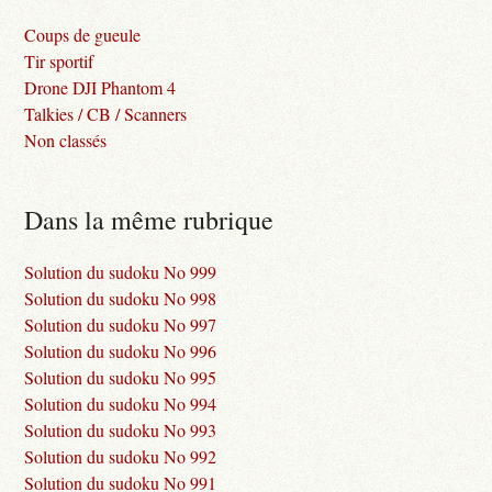
Coups de gueule
Tir sportif
Drone DJI Phantom 4
Talkies / CB / Scanners
Non classés
Dans la même rubrique
Solution du sudoku No 999
Solution du sudoku No 998
Solution du sudoku No 997
Solution du sudoku No 996
Solution du sudoku No 995
Solution du sudoku No 994
Solution du sudoku No 993
Solution du sudoku No 992
Solution du sudoku No 991