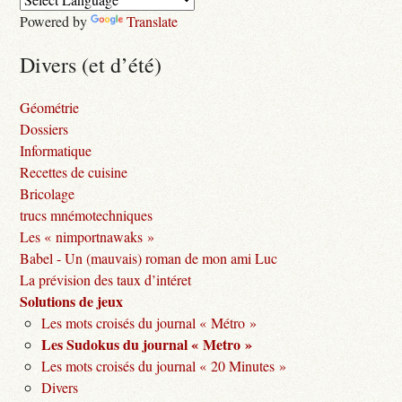
Powered by
Translate
Divers (et d’été)
Géométrie
Dossiers
Informatique
Recettes de cuisine
Bricolage
trucs mnémotechniques
Les « nimportnawaks »
Babel - Un (mauvais) roman de mon ami Luc
La prévision des taux d’intéret
Solutions de jeux
Les mots croisés du journal « Métro »
Les Sudokus du journal « Metro »
Les mots croisés du journal « 20 Minutes »
Divers