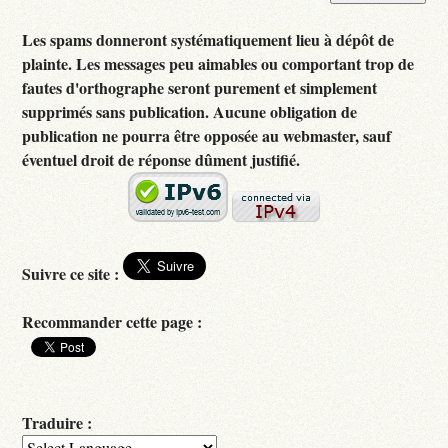
Les spams donneront systématiquement lieu à dépôt de
plainte. Les messages peu aimables ou comportant trop de
fautes d'orthographe seront purement et simplement
supprimés sans publication. Aucune obligation de
publication ne pourra être opposée au webmaster, sauf
éventuel droit de réponse dûment justifié.
Suivre ce site :
Recommander cette page :
Traduire :