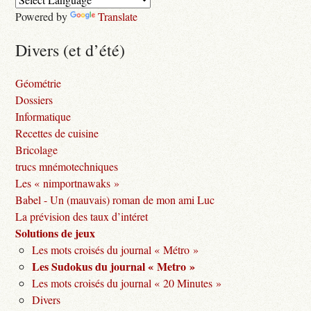
Powered by
Translate
Divers (et d’été)
Géométrie
Dossiers
Informatique
Recettes de cuisine
Bricolage
trucs mnémotechniques
Les « nimportnawaks »
Babel - Un (mauvais) roman de mon ami Luc
La prévision des taux d’intéret
Solutions de jeux
Les mots croisés du journal « Métro »
Les Sudokus du journal « Metro »
Les mots croisés du journal « 20 Minutes »
Divers