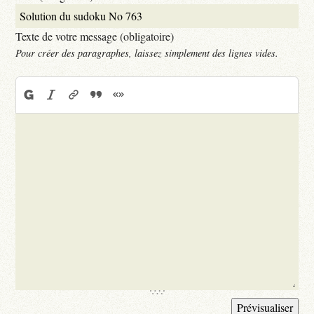
Texte de votre message (obligatoire)
Pour créer des paragraphes, laissez simplement des lignes vides.