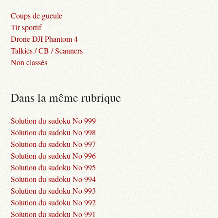
Coups de gueule
Tir sportif
Drone DJI Phantom 4
Talkies / CB / Scanners
Non classés
Dans la même rubrique
Solution du sudoku No 999
Solution du sudoku No 998
Solution du sudoku No 997
Solution du sudoku No 996
Solution du sudoku No 995
Solution du sudoku No 994
Solution du sudoku No 993
Solution du sudoku No 992
Solution du sudoku No 991