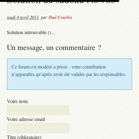
jeudi 4 avril 2013
,
par
Paul Courbis
Solution introuvable ()...
Un message, un commentaire ?
Ce forum est modéré a priori : votre contribution
n’apparaîtra qu’après avoir été validée par les responsables.
Votre nom
Votre adresse email
Titre (obligatoire)