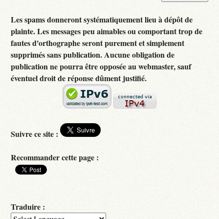
Les spams donneront systématiquement lieu à dépôt de
plainte. Les messages peu aimables ou comportant trop de
fautes d'orthographe seront purement et simplement
supprimés sans publication. Aucune obligation de
publication ne pourra être opposée au webmaster, sauf
éventuel droit de réponse dûment justifié.
Suivre ce site :
Recommander cette page :
Traduire :