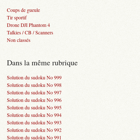
Coups de gueule
Tir sportif
Drone DJI Phantom 4
Talkies / CB / Scanners
Non classés
Dans la même rubrique
Solution du sudoku No 999
Solution du sudoku No 998
Solution du sudoku No 997
Solution du sudoku No 996
Solution du sudoku No 995
Solution du sudoku No 994
Solution du sudoku No 993
Solution du sudoku No 992
Solution du sudoku No 991