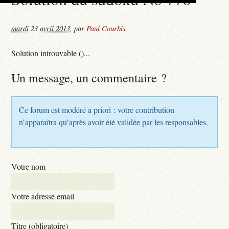
mardi 23 avril 2013
,
par
Paul Courbis
Solution introuvable ()...
Un message, un commentaire ?
Ce forum est modéré a priori : votre contribution
n’apparaîtra qu’après avoir été validée par les responsables.
Votre nom
Votre adresse email
Titre (obligatoire)