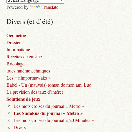
Powered by
Translate
Divers (et d’été)
Géométrie
Dossiers
Informatique
Recettes de cuisine
Bricolage
trucs mnémotechniques
Les « nimportnawaks »
Babel - Un (mauvais) roman de mon ami Luc
La prévision des taux d’intéret
Solutions de jeux
Les mots croisés du journal « Métro »
Les Sudokus du journal « Metro »
Les mots croisés du journal « 20 Minutes »
Divers