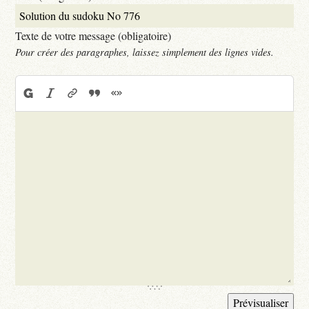
Texte de votre message (obligatoire)
Pour créer des paragraphes, laissez simplement des lignes vides.