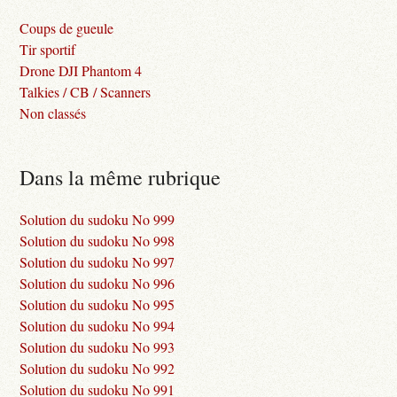
Coups de gueule
Tir sportif
Drone DJI Phantom 4
Talkies / CB / Scanners
Non classés
Dans la même rubrique
Solution du sudoku No 999
Solution du sudoku No 998
Solution du sudoku No 997
Solution du sudoku No 996
Solution du sudoku No 995
Solution du sudoku No 994
Solution du sudoku No 993
Solution du sudoku No 992
Solution du sudoku No 991