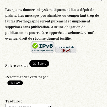
Les spams donneront systématiquement lieu à dépôt de
plainte. Les messages peu aimables ou comportant trop de
fautes d'orthographe seront purement et simplement
supprimés sans publication. Aucune obligation de
publication ne pourra être opposée au webmaster, sauf
éventuel droit de réponse dûment justifié.
Suivre ce site :
Recommander cette page :
Traduire :