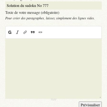
Texte de votre message (obligatoire)
Pour créer des paragraphes, laissez simplement des lignes vides.