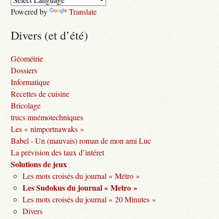
Powered by
Translate
Divers (et d’été)
Géométrie
Dossiers
Informatique
Recettes de cuisine
Bricolage
trucs mnémotechniques
Les « nimportnawaks »
Babel - Un (mauvais) roman de mon ami Luc
La prévision des taux d’intéret
Solutions de jeux
Les mots croisés du journal « Métro »
Les Sudokus du journal « Metro »
Les mots croisés du journal « 20 Minutes »
Divers