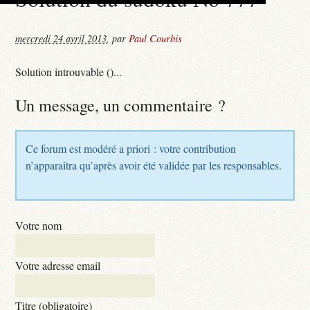
mercredi 24 avril 2013
,
par
Paul Courbis
Solution introuvable ()...
Un message, un commentaire ?
Ce forum est modéré a priori : votre contribution
n’apparaîtra qu’après avoir été validée par les responsables.
Votre nom
Votre adresse email
Titre (obligatoire)