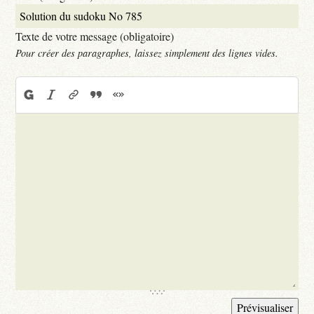
Texte de votre message (obligatoire)
Pour créer des paragraphes, laissez simplement des lignes vides.