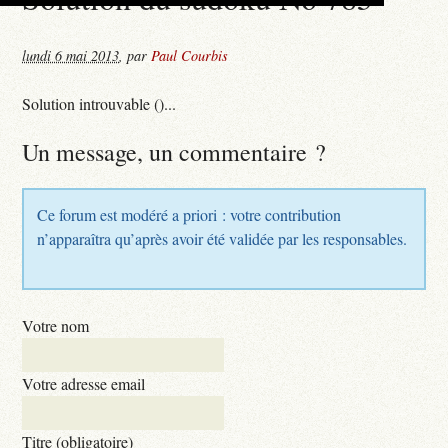
lundi 6 mai 2013
,
par
Paul Courbis
Solution introuvable ()...
Un message, un commentaire ?
Ce forum est modéré a priori : votre contribution
n’apparaîtra qu’après avoir été validée par les responsables.
Votre nom
Votre adresse email
Titre (obligatoire)