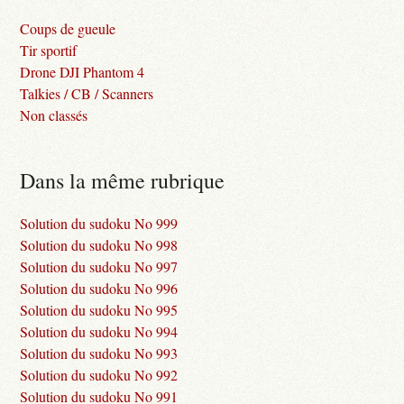
Coups de gueule
Tir sportif
Drone DJI Phantom 4
Talkies / CB / Scanners
Non classés
Dans la même rubrique
Solution du sudoku No 999
Solution du sudoku No 998
Solution du sudoku No 997
Solution du sudoku No 996
Solution du sudoku No 995
Solution du sudoku No 994
Solution du sudoku No 993
Solution du sudoku No 992
Solution du sudoku No 991