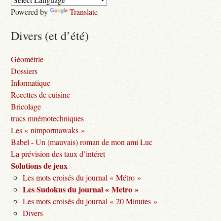
Powered by
Translate
Divers (et d’été)
Géométrie
Dossiers
Informatique
Recettes de cuisine
Bricolage
trucs mnémotechniques
Les « nimportnawaks »
Babel - Un (mauvais) roman de mon ami Luc
La prévision des taux d’intéret
Solutions de jeux
Les mots croisés du journal « Métro »
Les Sudokus du journal « Metro »
Les mots croisés du journal « 20 Minutes »
Divers