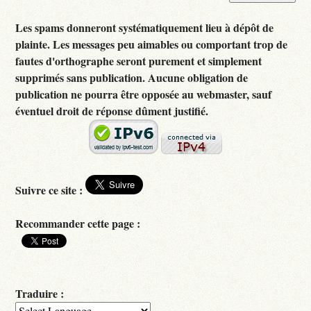
Les spams donneront systématiquement lieu à dépôt de
plainte. Les messages peu aimables ou comportant trop de
fautes d'orthographe seront purement et simplement
supprimés sans publication. Aucune obligation de
publication ne pourra être opposée au webmaster, sauf
éventuel droit de réponse dûment justifié.
Suivre ce site :
Recommander cette page :
Traduire :