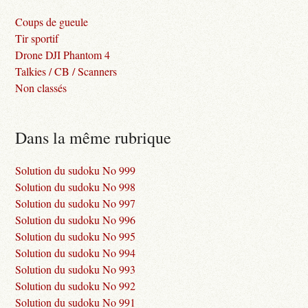
Coups de gueule
Tir sportif
Drone DJI Phantom 4
Talkies / CB / Scanners
Non classés
Dans la même rubrique
Solution du sudoku No 999
Solution du sudoku No 998
Solution du sudoku No 997
Solution du sudoku No 996
Solution du sudoku No 995
Solution du sudoku No 994
Solution du sudoku No 993
Solution du sudoku No 992
Solution du sudoku No 991