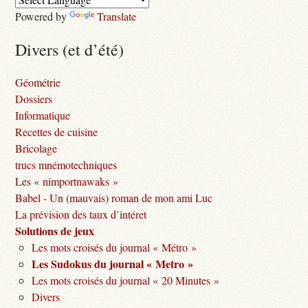
Powered by
Translate
Divers (et d’été)
Géométrie
Dossiers
Informatique
Recettes de cuisine
Bricolage
trucs mnémotechniques
Les « nimportnawaks »
Babel - Un (mauvais) roman de mon ami Luc
La prévision des taux d’intéret
Solutions de jeux
Les mots croisés du journal « Métro »
Les Sudokus du journal « Metro »
Les mots croisés du journal « 20 Minutes »
Divers