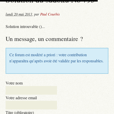
lundi 20 mai 2013
,
par
Paul Courbis
Solution introuvable ()...
Un message, un commentaire ?
Ce forum est modéré a priori : votre contribution
n’apparaîtra qu’après avoir été validée par les responsables.
Votre nom
Votre adresse email
Titre (obligatoire)