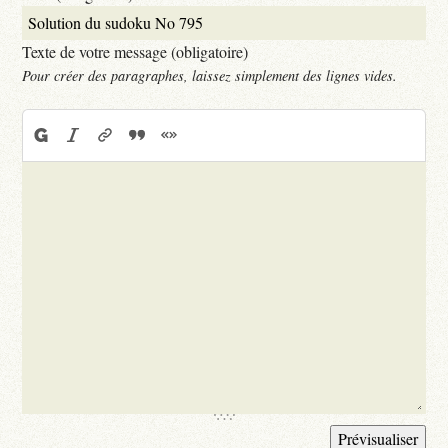
Texte de votre message (obligatoire)
Pour créer des paragraphes, laissez simplement des lignes vides.