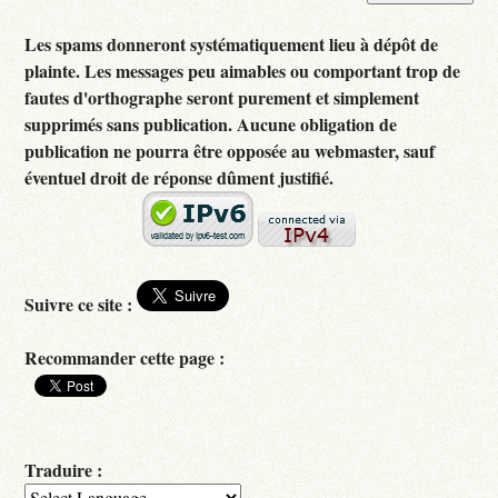
Les spams donneront systématiquement lieu à dépôt de
plainte. Les messages peu aimables ou comportant trop de
fautes d'orthographe seront purement et simplement
supprimés sans publication. Aucune obligation de
publication ne pourra être opposée au webmaster, sauf
éventuel droit de réponse dûment justifié.
Suivre ce site :
Recommander cette page :
Traduire :