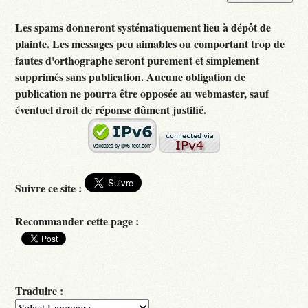
Les spams donneront systématiquement lieu à dépôt de
plainte. Les messages peu aimables ou comportant trop de
fautes d'orthographe seront purement et simplement
supprimés sans publication. Aucune obligation de
publication ne pourra être opposée au webmaster, sauf
éventuel droit de réponse dûment justifié.
Suivre ce site :
Recommander cette page :
Traduire :