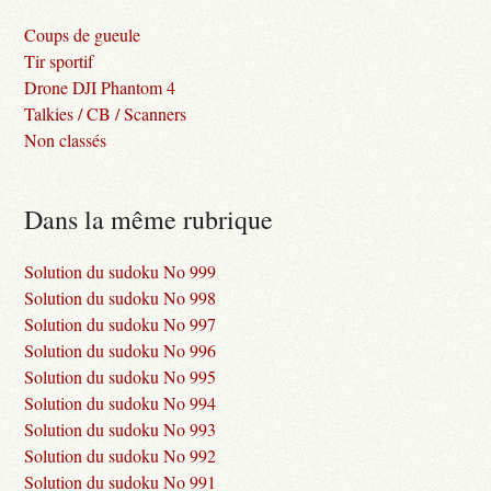
Coups de gueule
Tir sportif
Drone DJI Phantom 4
Talkies / CB / Scanners
Non classés
Dans la même rubrique
Solution du sudoku No 999
Solution du sudoku No 998
Solution du sudoku No 997
Solution du sudoku No 996
Solution du sudoku No 995
Solution du sudoku No 994
Solution du sudoku No 993
Solution du sudoku No 992
Solution du sudoku No 991