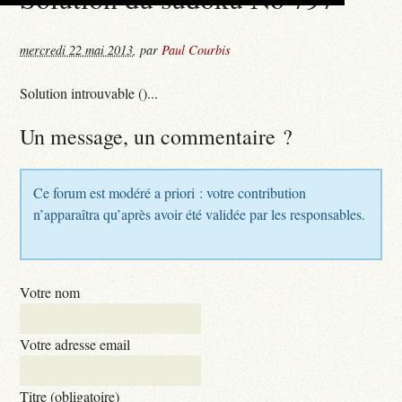
mercredi 22 mai 2013
,
par
Paul Courbis
Solution introuvable ()...
Un message, un commentaire ?
Ce forum est modéré a priori : votre contribution
n’apparaîtra qu’après avoir été validée par les responsables.
Votre nom
Votre adresse email
Titre (obligatoire)