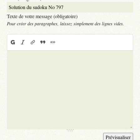
Texte de votre message (obligatoire)
Pour créer des paragraphes, laissez simplement des lignes vides.