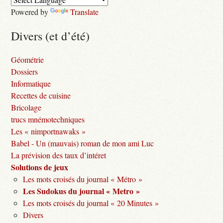
Powered by
Translate
Divers (et d’été)
Géométrie
Dossiers
Informatique
Recettes de cuisine
Bricolage
trucs mnémotechniques
Les « nimportnawaks »
Babel - Un (mauvais) roman de mon ami Luc
La prévision des taux d’intéret
Solutions de jeux
Les mots croisés du journal « Métro »
Les Sudokus du journal « Metro »
Les mots croisés du journal « 20 Minutes »
Divers