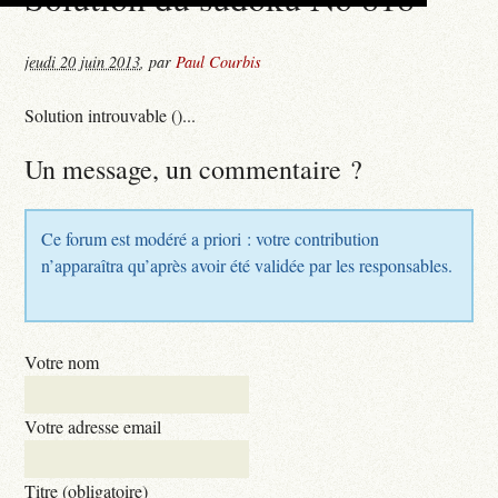
jeudi 20 juin 2013
,
par
Paul Courbis
Solution introuvable ()...
Un message, un commentaire ?
Ce forum est modéré a priori : votre contribution
n’apparaîtra qu’après avoir été validée par les responsables.
Votre nom
Votre adresse email
Titre (obligatoire)