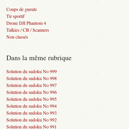
Coups de gueule
Tir sportif
Drone DJI Phantom 4
Talkies / CB / Scanners
Non classés
Dans la même rubrique
Solution du sudoku No 999
Solution du sudoku No 998
Solution du sudoku No 997
Solution du sudoku No 996
Solution du sudoku No 995
Solution du sudoku No 994
Solution du sudoku No 993
Solution du sudoku No 992
Solution du sudoku No 991