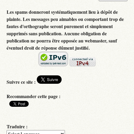
Les spams donneront systématiquement lieu à dépôt de
plainte. Les messages peu aimables ou comportant trop de
fautes d'orthographe seront purement et simplement
supprimés sans publication. Aucune obligation de
publication ne pourra être opposée au webmaster, sauf
éventuel droit de réponse dûment justifié.
Suivre ce site :
Recommander cette page :
Traduire :