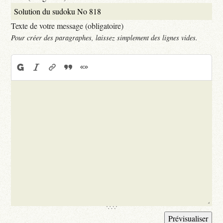
Texte de votre message (obligatoire)
Pour créer des paragraphes, laissez simplement des lignes vides.