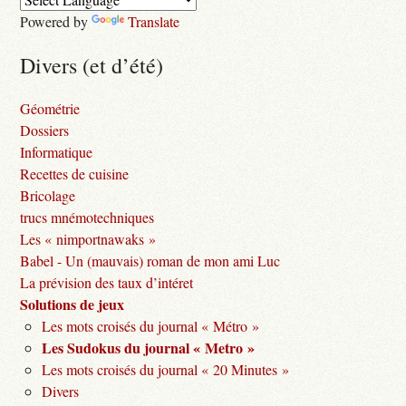
Powered by
Translate
Divers (et d’été)
Géométrie
Dossiers
Informatique
Recettes de cuisine
Bricolage
trucs mnémotechniques
Les « nimportnawaks »
Babel - Un (mauvais) roman de mon ami Luc
La prévision des taux d’intéret
Solutions de jeux
Les mots croisés du journal « Métro »
Les Sudokus du journal « Metro »
Les mots croisés du journal « 20 Minutes »
Divers