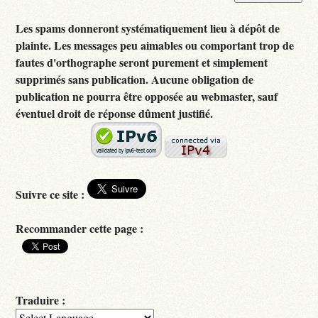
Les spams donneront systématiquement lieu à dépôt de
plainte. Les messages peu aimables ou comportant trop de
fautes d'orthographe seront purement et simplement
supprimés sans publication. Aucune obligation de
publication ne pourra être opposée au webmaster, sauf
éventuel droit de réponse dûment justifié.
Suivre ce site :
Recommander cette page :
Traduire :