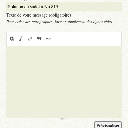
Texte de votre message (obligatoire)
Pour créer des paragraphes, laissez simplement des lignes vides.