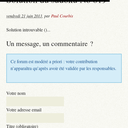
vendredi 21 juin 2013
,
par
Paul Courbis
Solution introuvable ()...
Un message, un commentaire ?
Ce forum est modéré a priori : votre contribution
n’apparaîtra qu’après avoir été validée par les responsables.
Votre nom
Votre adresse email
Titre (obligatoire)