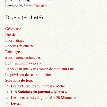
Powered by
Translate
Divers (et d’été)
Géométrie
Dossiers
Informatique
Recettes de cuisine
Bricolage
trucs mnémotechniques
Les « nimportnawaks »
Babel - Un (mauvais) roman de mon ami Luc
La prévision des taux d’intéret
Solutions de jeux
Les mots croisés du journal « Métro »
Les Sudokus du journal « Metro »
Les mots croisés du journal « 20 Minutes »
Divers