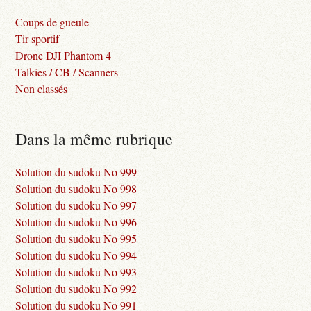
Coups de gueule
Tir sportif
Drone DJI Phantom 4
Talkies / CB / Scanners
Non classés
Dans la même rubrique
Solution du sudoku No 999
Solution du sudoku No 998
Solution du sudoku No 997
Solution du sudoku No 996
Solution du sudoku No 995
Solution du sudoku No 994
Solution du sudoku No 993
Solution du sudoku No 992
Solution du sudoku No 991