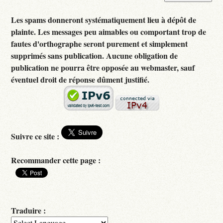
Les spams donneront systématiquement lieu à dépôt de
plainte. Les messages peu aimables ou comportant trop de
fautes d'orthographe seront purement et simplement
supprimés sans publication. Aucune obligation de
publication ne pourra être opposée au webmaster, sauf
éventuel droit de réponse dûment justifié.
Suivre ce site :
Recommander cette page :
Traduire :