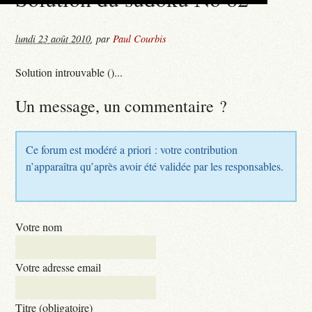
lundi 23 août 2010
,
par
Paul Courbis
Solution introuvable ()...
Un message, un commentaire ?
Ce forum est modéré a priori : votre contribution
n’apparaîtra qu’après avoir été validée par les responsables.
Votre nom
Votre adresse email
Titre (obligatoire)