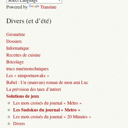
Powered by
Translate
Divers (et d’été)
Géométrie
Dossiers
Informatique
Recettes de cuisine
Bricolage
trucs mnémotechniques
Les « nimportnawaks »
Babel - Un (mauvais) roman de mon ami Luc
La prévision des taux d’intéret
Solutions de jeux
Les mots croisés du journal « Métro »
Les Sudokus du journal « Metro »
Les mots croisés du journal « 20 Minutes »
Divers