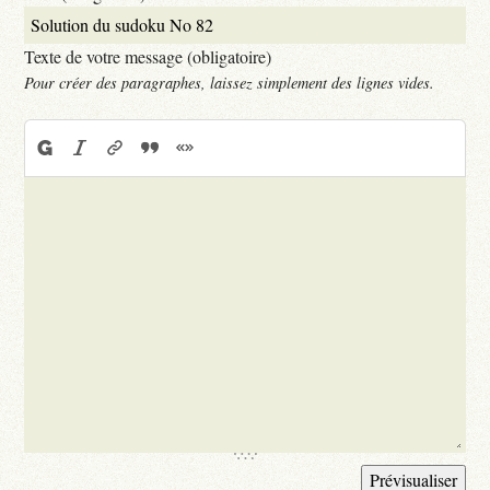
Texte de votre message (obligatoire)
Pour créer des paragraphes, laissez simplement des lignes vides.