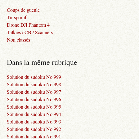
Coups de gueule
Tir sportif
Drone DJI Phantom 4
Talkies / CB / Scanners
Non classés
Dans la même rubrique
Solution du sudoku No 999
Solution du sudoku No 998
Solution du sudoku No 997
Solution du sudoku No 996
Solution du sudoku No 995
Solution du sudoku No 994
Solution du sudoku No 993
Solution du sudoku No 992
Solution du sudoku No 991