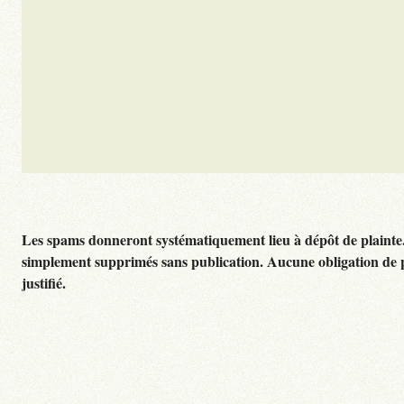
Les spams donneront systématiquement lieu à dépôt de plainte
simplement supprimés sans publication. Aucune obligation de 
justifié.