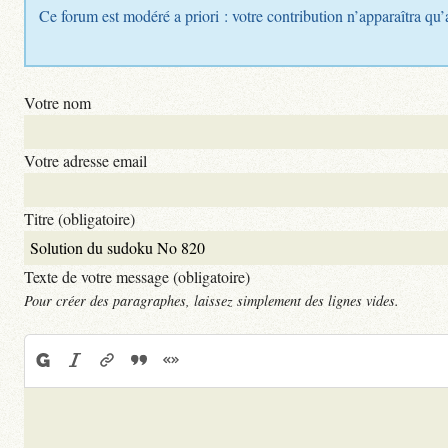
Ce forum est modéré a priori : votre contribution n’apparaîtra qu’
Votre nom
Votre adresse email
Titre (obligatoire)
Texte de votre message (obligatoire)
Pour créer des paragraphes, laissez simplement des lignes vides.