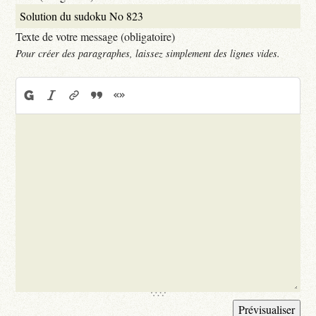
Texte de votre message (obligatoire)
Pour créer des paragraphes, laissez simplement des lignes vides.