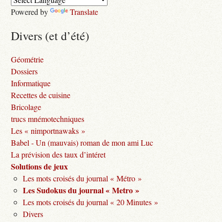
Powered by
Translate
Divers (et d’été)
Géométrie
Dossiers
Informatique
Recettes de cuisine
Bricolage
trucs mnémotechniques
Les « nimportnawaks »
Babel - Un (mauvais) roman de mon ami Luc
La prévision des taux d’intéret
Solutions de jeux
Les mots croisés du journal « Métro »
Les Sudokus du journal « Metro »
Les mots croisés du journal « 20 Minutes »
Divers