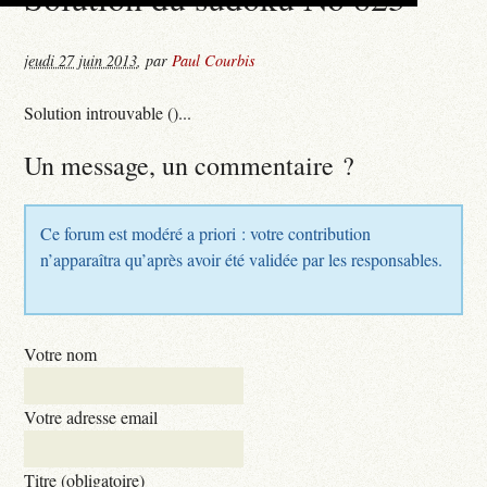
jeudi 27 juin 2013
,
par
Paul Courbis
Solution introuvable ()...
Un message, un commentaire ?
Ce forum est modéré a priori : votre contribution
n’apparaîtra qu’après avoir été validée par les responsables.
Votre nom
Votre adresse email
Titre (obligatoire)