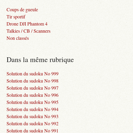
Coups de gueule
Tir sportif
Drone DJI Phantom 4
Talkies / CB / Scanners
Non classés
Dans la même rubrique
Solution du sudoku No 999
Solution du sudoku No 998
Solution du sudoku No 997
Solution du sudoku No 996
Solution du sudoku No 995
Solution du sudoku No 994
Solution du sudoku No 993
Solution du sudoku No 992
Solution du sudoku No 991