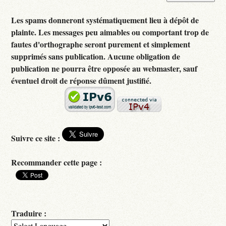
Les spams donneront systématiquement lieu à dépôt de
plainte. Les messages peu aimables ou comportant trop de
fautes d'orthographe seront purement et simplement
supprimés sans publication. Aucune obligation de
publication ne pourra être opposée au webmaster, sauf
éventuel droit de réponse dûment justifié.
Suivre ce site :
Recommander cette page :
Traduire :