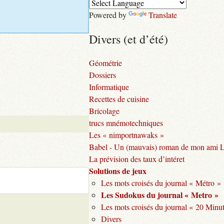
Powered by
Translate
Divers (et d’été)
Géométrie
Dossiers
Informatique
Recettes de cuisine
Bricolage
trucs mnémotechniques
Les « nimportnawaks »
Babel - Un (mauvais) roman de mon ami 
La prévision des taux d’intéret
Solutions de jeux
Les mots croisés du journal « Métro »
Les Sudokus du journal « Metro »
Les mots croisés du journal « 20 Minu
Divers