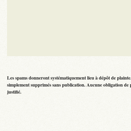
Les spams donneront systématiquement lieu à dépôt de plainte
simplement supprimés sans publication. Aucune obligation de 
justifié.