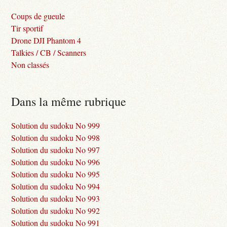
Coups de gueule
Tir sportif
Drone DJI Phantom 4
Talkies / CB / Scanners
Non classés
Dans la même rubrique
Solution du sudoku No 999
Solution du sudoku No 998
Solution du sudoku No 997
Solution du sudoku No 996
Solution du sudoku No 995
Solution du sudoku No 994
Solution du sudoku No 993
Solution du sudoku No 992
Solution du sudoku No 991