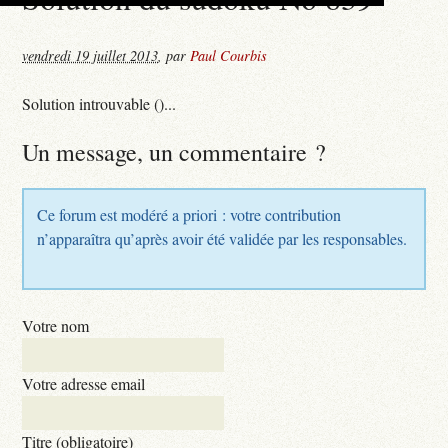
vendredi 19 juillet 2013
,
par
Paul Courbis
Solution introuvable ()...
Un message, un commentaire ?
Ce forum est modéré a priori : votre contribution
n’apparaîtra qu’après avoir été validée par les responsables.
Votre nom
Votre adresse email
Titre (obligatoire)