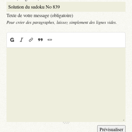
Texte de votre message (obligatoire)
Pour créer des paragraphes, laissez simplement des lignes vides.