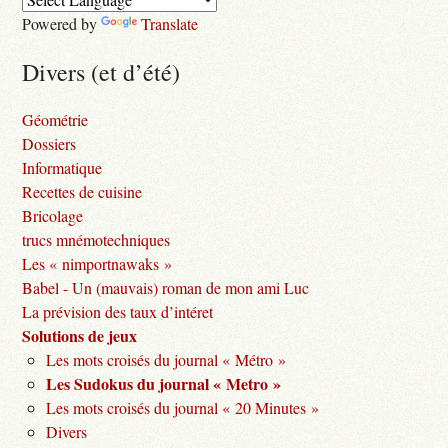
Powered by
Translate
Divers (et d’été)
Géométrie
Dossiers
Informatique
Recettes de cuisine
Bricolage
trucs mnémotechniques
Les « nimportnawaks »
Babel - Un (mauvais) roman de mon ami Luc
La prévision des taux d’intéret
Solutions de jeux
Les mots croisés du journal « Métro »
Les Sudokus du journal « Metro »
Les mots croisés du journal « 20 Minutes »
Divers