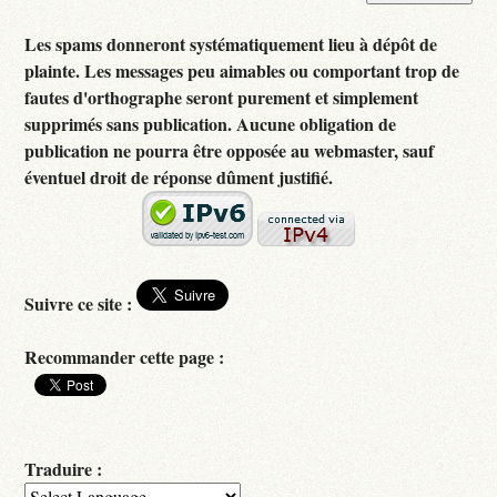
Les spams donneront systématiquement lieu à dépôt de
plainte. Les messages peu aimables ou comportant trop de
fautes d'orthographe seront purement et simplement
supprimés sans publication. Aucune obligation de
publication ne pourra être opposée au webmaster, sauf
éventuel droit de réponse dûment justifié.
Suivre ce site :
Recommander cette page :
Traduire :