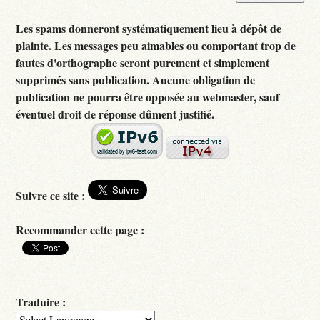
Les spams donneront systématiquement lieu à dépôt de
plainte. Les messages peu aimables ou comportant trop de
fautes d'orthographe seront purement et simplement
supprimés sans publication. Aucune obligation de
publication ne pourra être opposée au webmaster, sauf
éventuel droit de réponse dûment justifié.
Suivre ce site :
Recommander cette page :
Traduire :