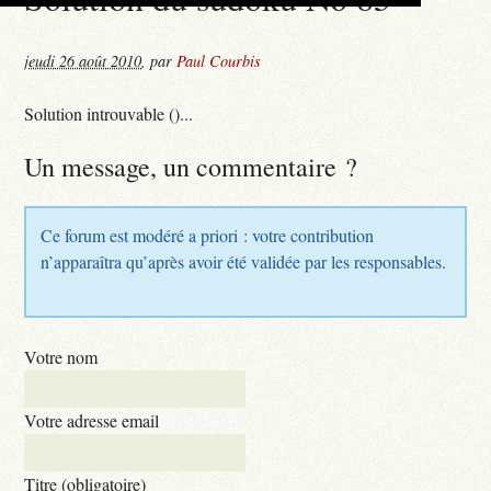
jeudi 26 août 2010
,
par
Paul Courbis
Solution introuvable ()...
Un message, un commentaire ?
Ce forum est modéré a priori : votre contribution
n’apparaîtra qu’après avoir été validée par les responsables.
Votre nom
Votre adresse email
Titre (obligatoire)