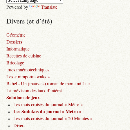
Powered by
Translate
Divers (et d’été)
Géométrie
Dossiers
Informatique
Recettes de cuisine
Bricolage
trucs mnémotechniques
Les « nimportnawaks »
Babel - Un (mauvais) roman de mon ami Luc
La prévision des taux d’intéret
Solutions de jeux
Les mots croisés du journal « Métro »
Les Sudokus du journal « Metro »
Les mots croisés du journal « 20 Minutes »
Divers