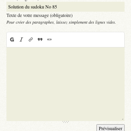
Texte de votre message (obligatoire)
Pour créer des paragraphes, laissez simplement des lignes vides.