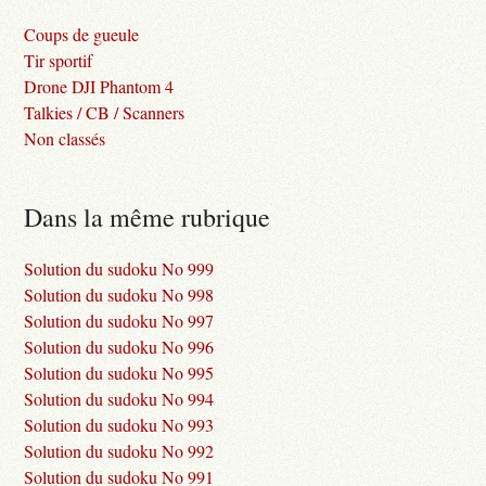
Coups de gueule
Tir sportif
Drone DJI Phantom 4
Talkies / CB / Scanners
Non classés
Dans la même rubrique
Solution du sudoku No 999
Solution du sudoku No 998
Solution du sudoku No 997
Solution du sudoku No 996
Solution du sudoku No 995
Solution du sudoku No 994
Solution du sudoku No 993
Solution du sudoku No 992
Solution du sudoku No 991