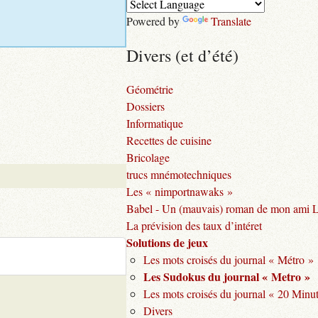
Powered by
Translate
Divers (et d’été)
Géométrie
Dossiers
Informatique
Recettes de cuisine
Bricolage
trucs mnémotechniques
Les « nimportnawaks »
Babel - Un (mauvais) roman de mon ami 
La prévision des taux d’intéret
Solutions de jeux
Les mots croisés du journal « Métro »
Les Sudokus du journal « Metro »
Les mots croisés du journal « 20 Minu
Divers