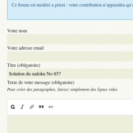
Ce forum est modéré a priori : votre contribution n’apparaîtra qu’
Votre nom
Votre adresse email
Titre (obligatoire)
Texte de votre message (obligatoire)
Pour créer des paragraphes, laissez simplement des lignes vides.