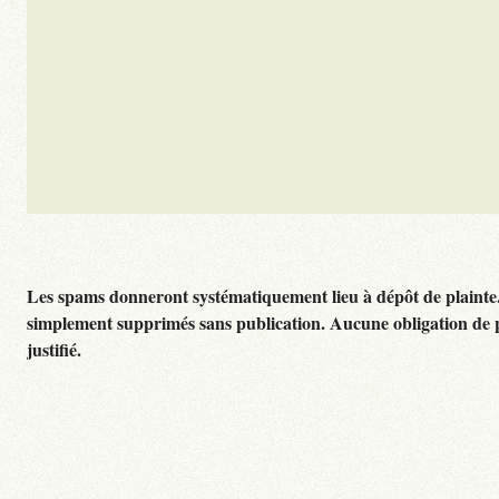
Les spams donneront systématiquement lieu à dépôt de plainte
simplement supprimés sans publication. Aucune obligation de 
justifié.