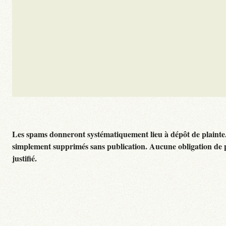
Les spams donneront systématiquement lieu à dépôt de plainte
simplement supprimés sans publication. Aucune obligation de 
justifié.