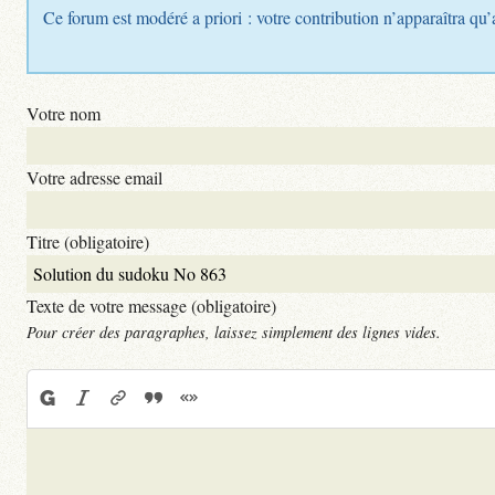
Ce forum est modéré a priori : votre contribution n’apparaîtra qu’
Votre nom
Votre adresse email
Titre (obligatoire)
Texte de votre message (obligatoire)
Pour créer des paragraphes, laissez simplement des lignes vides.