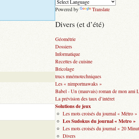
Powered by
Translate
Divers (et d’été)
Géométrie
Dossiers
Informatique
Recettes de cuisine
Bricolage
trucs mnémotechniques
Les « nimportnawaks »
Babel - Un (mauvais) roman de mon ami 
La prévision des taux d’intéret
Solutions de jeux
Les mots croisés du journal « Métro »
Les Sudokus du journal « Metro »
Les mots croisés du journal « 20 Minu
Divers