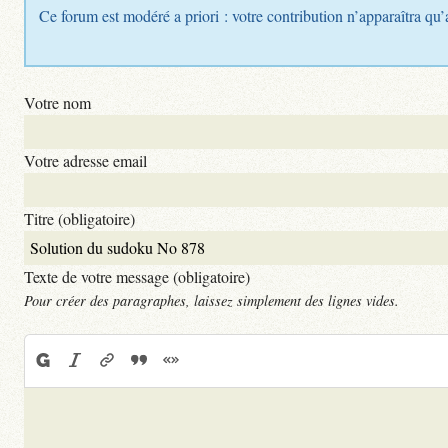
Ce forum est modéré a priori : votre contribution n’apparaîtra qu’
Votre nom
Votre adresse email
Titre (obligatoire)
Texte de votre message (obligatoire)
Pour créer des paragraphes, laissez simplement des lignes vides.