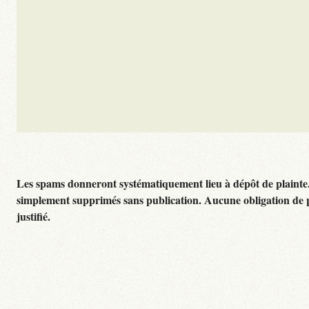
Les spams donneront systématiquement lieu à dépôt de plainte
simplement supprimés sans publication. Aucune obligation de 
justifié.