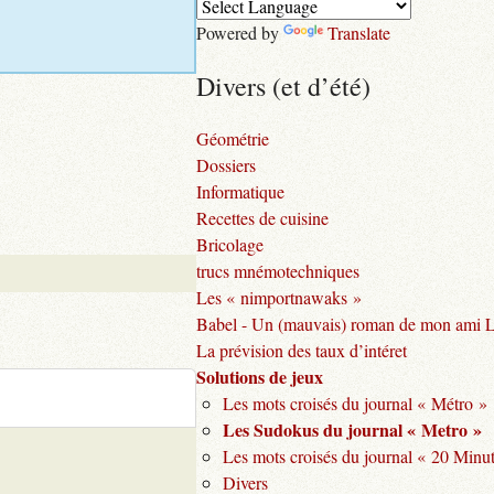
Powered by
Translate
Divers (et d’été)
Géométrie
Dossiers
Informatique
Recettes de cuisine
Bricolage
trucs mnémotechniques
Les « nimportnawaks »
Babel - Un (mauvais) roman de mon ami 
La prévision des taux d’intéret
Solutions de jeux
Les mots croisés du journal « Métro »
Les Sudokus du journal « Metro »
Les mots croisés du journal « 20 Minu
Divers