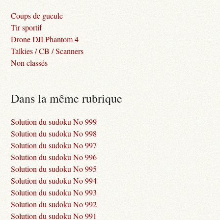
Coups de gueule
Tir sportif
Drone DJI Phantom 4
Talkies / CB / Scanners
Non classés
Dans la même rubrique
Solution du sudoku No 999
Solution du sudoku No 998
Solution du sudoku No 997
Solution du sudoku No 996
Solution du sudoku No 995
Solution du sudoku No 994
Solution du sudoku No 993
Solution du sudoku No 992
Solution du sudoku No 991