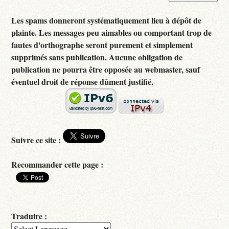
Les spams donneront systématiquement lieu à dépôt de
plainte. Les messages peu aimables ou comportant trop de
fautes d'orthographe seront purement et simplement
supprimés sans publication. Aucune obligation de
publication ne pourra être opposée au webmaster, sauf
éventuel droit de réponse dûment justifié.
Suivre ce site :
Recommander cette page :
Traduire :