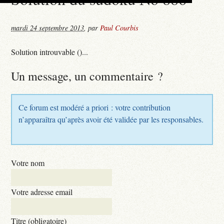
mardi 24 septembre 2013
,
par
Paul Courbis
Solution introuvable ()...
Un message, un commentaire ?
Ce forum est modéré a priori : votre contribution
n’apparaîtra qu’après avoir été validée par les responsables.
Votre nom
Votre adresse email
Titre (obligatoire)