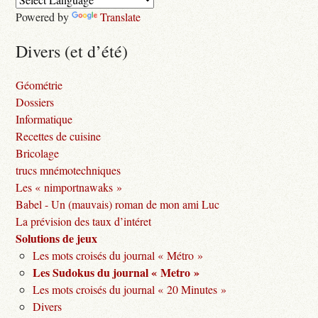
Powered by
Translate
Divers (et d’été)
Géométrie
Dossiers
Informatique
Recettes de cuisine
Bricolage
trucs mnémotechniques
Les « nimportnawaks »
Babel - Un (mauvais) roman de mon ami Luc
La prévision des taux d’intéret
Solutions de jeux
Les mots croisés du journal « Métro »
Les Sudokus du journal « Metro »
Les mots croisés du journal « 20 Minutes »
Divers