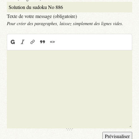
Texte de votre message (obligatoire)
Pour créer des paragraphes, laissez simplement des lignes vides.