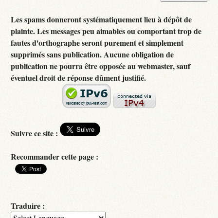
Les spams donneront systématiquement lieu à dépôt de
plainte. Les messages peu aimables ou comportant trop de
fautes d'orthographe seront purement et simplement
supprimés sans publication. Aucune obligation de
publication ne pourra être opposée au webmaster, sauf
éventuel droit de réponse dûment justifié.
Suivre ce site :
Recommander cette page :
Traduire :