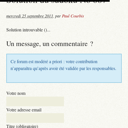
mercredi 25 septembre 2013
,
par
Paul Courbis
Solution introuvable ()...
Un message, un commentaire ?
Ce forum est modéré a priori : votre contribution
n’apparaîtra qu’après avoir été validée par les responsables.
Votre nom
Votre adresse email
Titre (obligatoire)