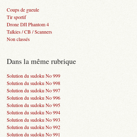
Coups de gueule
Tir sportif
Drone DJI Phantom 4
Talkies / CB / Scanners
Non classés
Dans la même rubrique
Solution du sudoku No 999
Solution du sudoku No 998
Solution du sudoku No 997
Solution du sudoku No 996
Solution du sudoku No 995
Solution du sudoku No 994
Solution du sudoku No 993
Solution du sudoku No 992
Solution du sudoku No 991