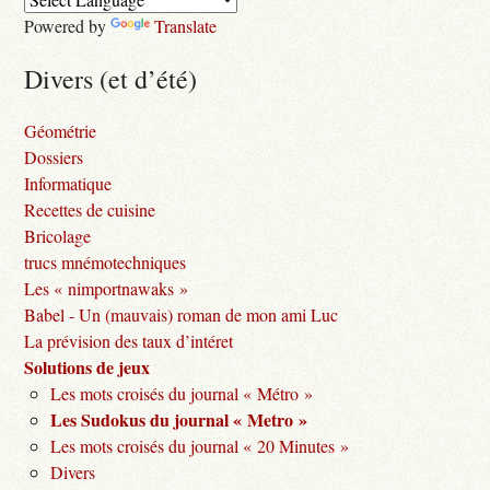
Powered by
Translate
Divers (et d’été)
Géométrie
Dossiers
Informatique
Recettes de cuisine
Bricolage
trucs mnémotechniques
Les « nimportnawaks »
Babel - Un (mauvais) roman de mon ami Luc
La prévision des taux d’intéret
Solutions de jeux
Les mots croisés du journal « Métro »
Les Sudokus du journal « Metro »
Les mots croisés du journal « 20 Minutes »
Divers