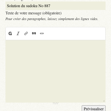
Texte de votre message (obligatoire)
Pour créer des paragraphes, laissez simplement des lignes vides.