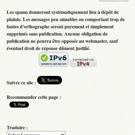
Les spams donneront systématiquement lieu à dépôt de
plainte. Les messages peu aimables ou comportant trop de
fautes d'orthographe seront purement et simplement
supprimés sans publication. Aucune obligation de
publication ne pourra être opposée au webmaster, sauf
éventuel droit de réponse dûment justifié.
Suivre ce site :
Recommander cette page :
Traduire :