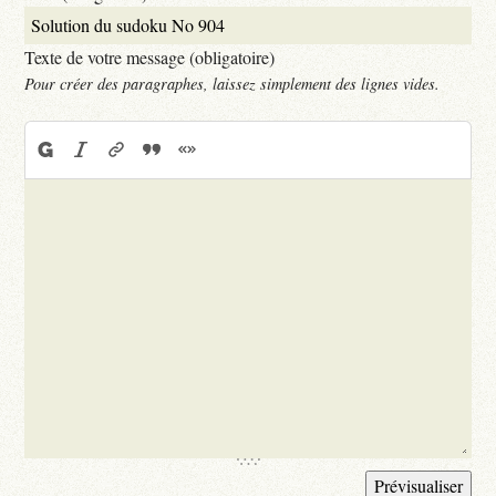
Texte de votre message (obligatoire)
Pour créer des paragraphes, laissez simplement des lignes vides.