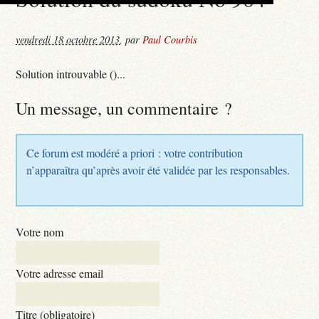
vendredi 18 octobre 2013
,
par
Paul Courbis
Solution introuvable ()...
Un message, un commentaire ?
Ce forum est modéré a priori : votre contribution
n’apparaîtra qu’après avoir été validée par les responsables.
Votre nom
Votre adresse email
Titre (obligatoire)