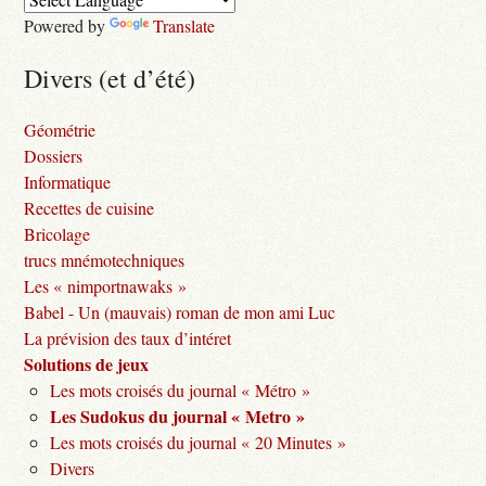
Powered by
Translate
Divers (et d’été)
Géométrie
Dossiers
Informatique
Recettes de cuisine
Bricolage
trucs mnémotechniques
Les « nimportnawaks »
Babel - Un (mauvais) roman de mon ami Luc
La prévision des taux d’intéret
Solutions de jeux
Les mots croisés du journal « Métro »
Les Sudokus du journal « Metro »
Les mots croisés du journal « 20 Minutes »
Divers