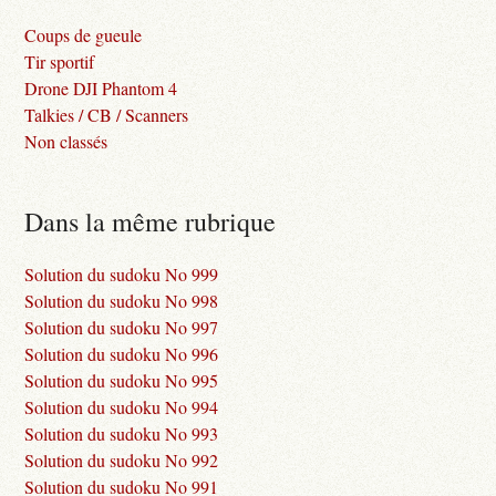
Coups de gueule
Tir sportif
Drone DJI Phantom 4
Talkies / CB / Scanners
Non classés
Dans la même rubrique
Solution du sudoku No 999
Solution du sudoku No 998
Solution du sudoku No 997
Solution du sudoku No 996
Solution du sudoku No 995
Solution du sudoku No 994
Solution du sudoku No 993
Solution du sudoku No 992
Solution du sudoku No 991