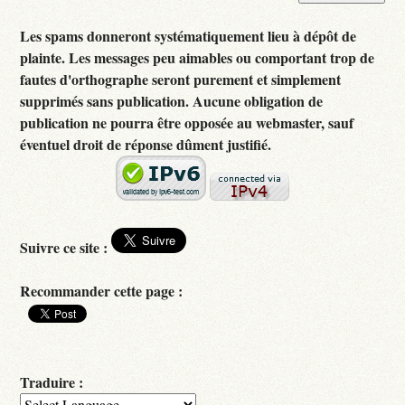
Les spams donneront systématiquement lieu à dépôt de
plainte. Les messages peu aimables ou comportant trop de
fautes d'orthographe seront purement et simplement
supprimés sans publication. Aucune obligation de
publication ne pourra être opposée au webmaster, sauf
éventuel droit de réponse dûment justifié.
Suivre ce site :
Recommander cette page :
Traduire :