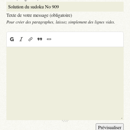
Texte de votre message (obligatoire)
Pour créer des paragraphes, laissez simplement des lignes vides.