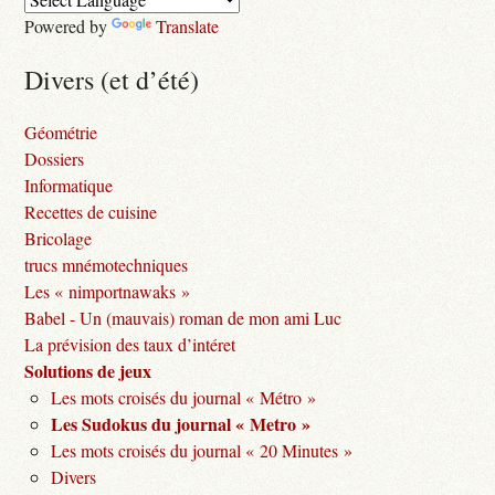
Powered by
Translate
Divers (et d’été)
Géométrie
Dossiers
Informatique
Recettes de cuisine
Bricolage
trucs mnémotechniques
Les « nimportnawaks »
Babel - Un (mauvais) roman de mon ami Luc
La prévision des taux d’intéret
Solutions de jeux
Les mots croisés du journal « Métro »
Les Sudokus du journal « Metro »
Les mots croisés du journal « 20 Minutes »
Divers