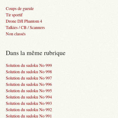
Coups de gueule
Tir sportif
Drone DJI Phantom 4
Talkies / CB / Scanners
Non classés
Dans la même rubrique
Solution du sudoku No 999
Solution du sudoku No 998
Solution du sudoku No 997
Solution du sudoku No 996
Solution du sudoku No 995
Solution du sudoku No 994
Solution du sudoku No 993
Solution du sudoku No 992
Solution du sudoku No 991