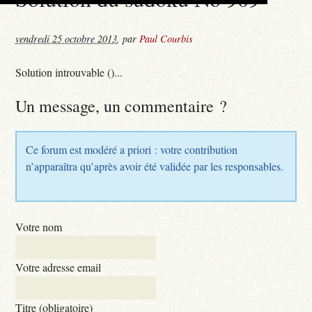
vendredi 25 octobre 2013
,
par
Paul Courbis
Solution introuvable ()...
Un message, un commentaire ?
Ce forum est modéré a priori : votre contribution
n’apparaîtra qu’après avoir été validée par les responsables.
Votre nom
Votre adresse email
Titre (obligatoire)