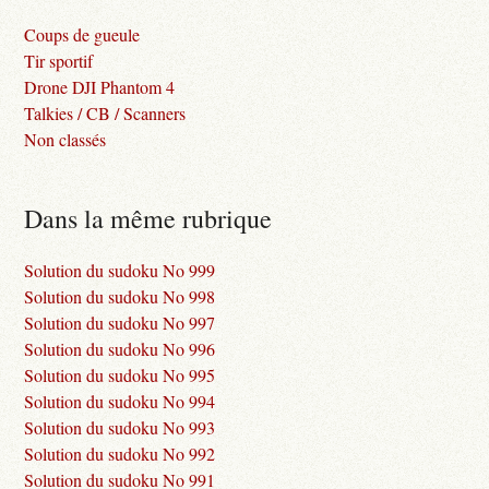
Coups de gueule
Tir sportif
Drone DJI Phantom 4
Talkies / CB / Scanners
Non classés
Dans la même rubrique
Solution du sudoku No 999
Solution du sudoku No 998
Solution du sudoku No 997
Solution du sudoku No 996
Solution du sudoku No 995
Solution du sudoku No 994
Solution du sudoku No 993
Solution du sudoku No 992
Solution du sudoku No 991