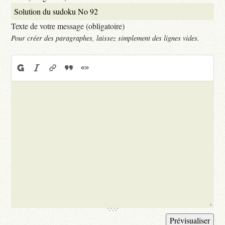
Texte de votre message (obligatoire)
Pour créer des paragraphes, laissez simplement des lignes vides.