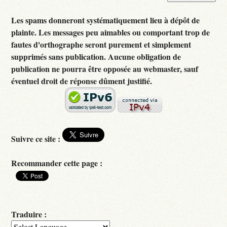
Les spams donneront systématiquement lieu à dépôt de
plainte. Les messages peu aimables ou comportant trop de
fautes d'orthographe seront purement et simplement
supprimés sans publication. Aucune obligation de
publication ne pourra être opposée au webmaster, sauf
éventuel droit de réponse dûment justifié.
Suivre ce site :
Recommander cette page :
Traduire :