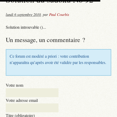
lundi 6 septembre 2010
,
par
Paul Courbis
Solution introuvable ()...
Un message, un commentaire ?
Ce forum est modéré a priori : votre contribution
n’apparaîtra qu’après avoir été validée par les responsables.
Votre nom
Votre adresse email
Titre (obligatoire)