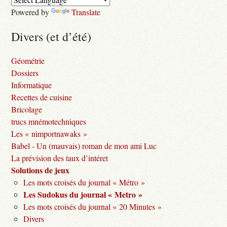
Powered by
Translate
Divers (et d’été)
Géométrie
Dossiers
Informatique
Recettes de cuisine
Bricolage
trucs mnémotechniques
Les « nimportnawaks »
Babel - Un (mauvais) roman de mon ami Luc
La prévision des taux d’intéret
Solutions de jeux
Les mots croisés du journal « Métro »
Les Sudokus du journal « Metro »
Les mots croisés du journal « 20 Minutes »
Divers