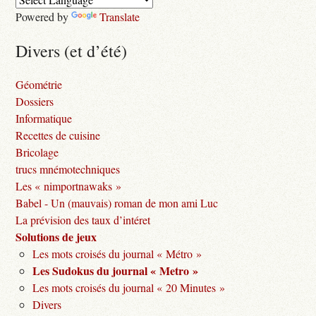
Powered by
Translate
Divers (et d’été)
Géométrie
Dossiers
Informatique
Recettes de cuisine
Bricolage
trucs mnémotechniques
Les « nimportnawaks »
Babel - Un (mauvais) roman de mon ami Luc
La prévision des taux d’intéret
Solutions de jeux
Les mots croisés du journal « Métro »
Les Sudokus du journal « Metro »
Les mots croisés du journal « 20 Minutes »
Divers