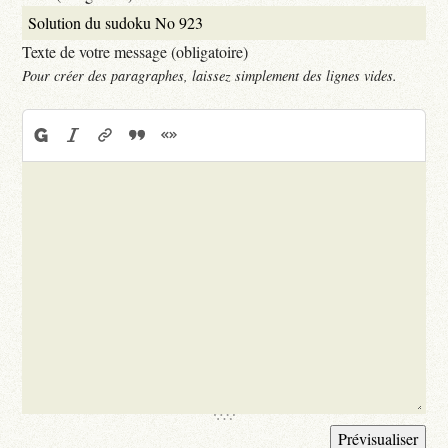
Texte de votre message (obligatoire)
Pour créer des paragraphes, laissez simplement des lignes vides.