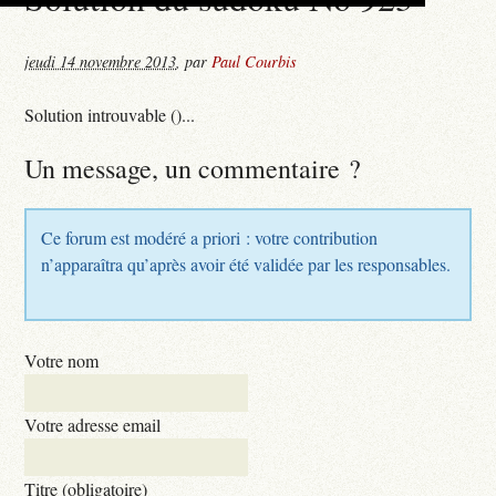
jeudi 14 novembre 2013
,
par
Paul Courbis
Solution introuvable ()...
Un message, un commentaire ?
Ce forum est modéré a priori : votre contribution
n’apparaîtra qu’après avoir été validée par les responsables.
Votre nom
Votre adresse email
Titre (obligatoire)