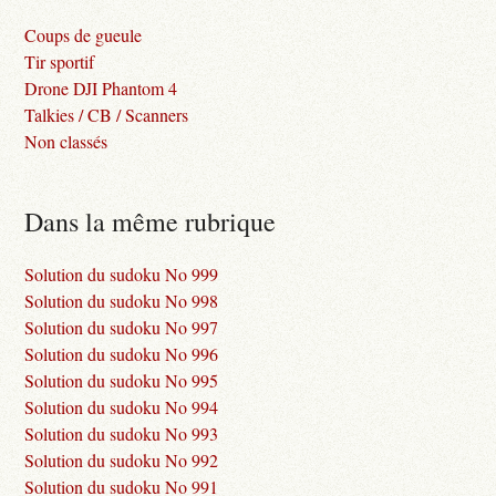
Coups de gueule
Tir sportif
Drone DJI Phantom 4
Talkies / CB / Scanners
Non classés
Dans la même rubrique
Solution du sudoku No 999
Solution du sudoku No 998
Solution du sudoku No 997
Solution du sudoku No 996
Solution du sudoku No 995
Solution du sudoku No 994
Solution du sudoku No 993
Solution du sudoku No 992
Solution du sudoku No 991