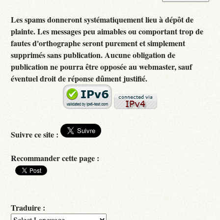
Les spams donneront systématiquement lieu à dépôt de
plainte. Les messages peu aimables ou comportant trop de
fautes d'orthographe seront purement et simplement
supprimés sans publication. Aucune obligation de
publication ne pourra être opposée au webmaster, sauf
éventuel droit de réponse dûment justifié.
Suivre ce site :
Recommander cette page :
Traduire :