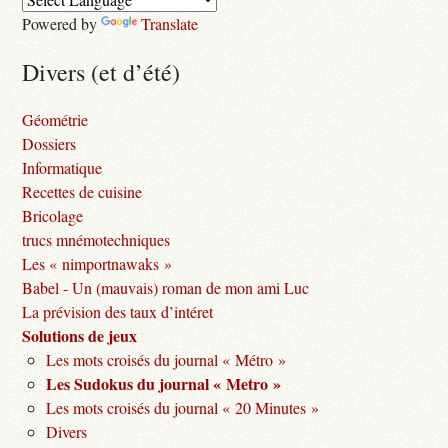
Powered by
Translate
Divers (et d’été)
Géométrie
Dossiers
Informatique
Recettes de cuisine
Bricolage
trucs mnémotechniques
Les « nimportnawaks »
Babel - Un (mauvais) roman de mon ami Luc
La prévision des taux d’intéret
Solutions de jeux
Les mots croisés du journal « Métro »
Les Sudokus du journal « Metro »
Les mots croisés du journal « 20 Minutes »
Divers