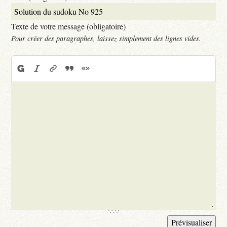
Texte de votre message (obligatoire)
Pour créer des paragraphes, laissez simplement des lignes vides.