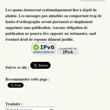
Les spams donneront systématiquement lieu à dépôt de
plainte. Les messages peu aimables ou comportant trop de
fautes d'orthographe seront purement et simplement
supprimés sans publication. Aucune obligation de
publication ne pourra être opposée au webmaster, sauf
éventuel droit de réponse dûment justifié.
Suivre ce site :
Recommander cette page :
Traduire :