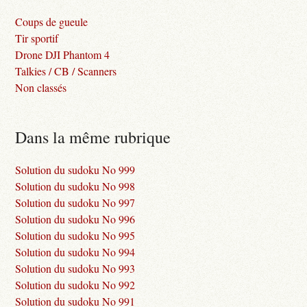
Coups de gueule
Tir sportif
Drone DJI Phantom 4
Talkies / CB / Scanners
Non classés
Dans la même rubrique
Solution du sudoku No 999
Solution du sudoku No 998
Solution du sudoku No 997
Solution du sudoku No 996
Solution du sudoku No 995
Solution du sudoku No 994
Solution du sudoku No 993
Solution du sudoku No 992
Solution du sudoku No 991