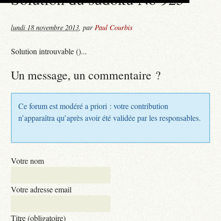
lundi 18 novembre 2013
,
par
Paul Courbis
Solution introuvable ()...
Un message, un commentaire ?
Ce forum est modéré a priori : votre contribution
n’apparaîtra qu’après avoir été validée par les responsables.
Votre nom
Votre adresse email
Titre (obligatoire)