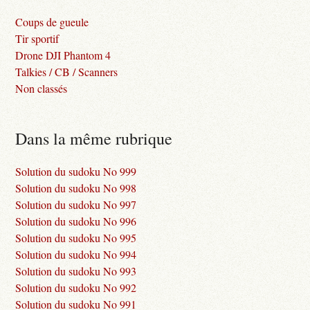
Coups de gueule
Tir sportif
Drone DJI Phantom 4
Talkies / CB / Scanners
Non classés
Dans la même rubrique
Solution du sudoku No 999
Solution du sudoku No 998
Solution du sudoku No 997
Solution du sudoku No 996
Solution du sudoku No 995
Solution du sudoku No 994
Solution du sudoku No 993
Solution du sudoku No 992
Solution du sudoku No 991