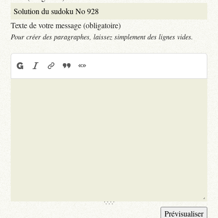
Texte de votre message (obligatoire)
Pour créer des paragraphes, laissez simplement des lignes vides.