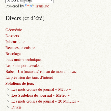
Powered by
Translate
Divers (et d’été)
Géométrie
Dossiers
Informatique
Recettes de cuisine
Bricolage
trucs mnémotechniques
Les « nimportnawaks »
Babel - Un (mauvais) roman de mon ami Luc
La prévision des taux d’intéret
Solutions de jeux
Les mots croisés du journal « Métro »
Les Sudokus du journal « Metro »
Les mots croisés du journal « 20 Minutes »
Divers