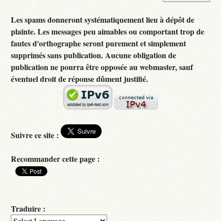
Les spams donneront systématiquement lieu à dépôt de
plainte. Les messages peu aimables ou comportant trop de
fautes d'orthographe seront purement et simplement
supprimés sans publication. Aucune obligation de
publication ne pourra être opposée au webmaster, sauf
éventuel droit de réponse dûment justifié.
Suivre ce site :
Recommander cette page :
Traduire :