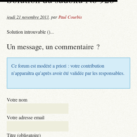
jeudi 21 novembre 2013
,
par
Paul Courbis
Solution introuvable ()...
Un message, un commentaire ?
Ce forum est modéré a priori : votre contribution
n’apparaîtra qu’après avoir été validée par les responsables.
Votre nom
Votre adresse email
Titre (obligatoire)