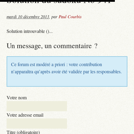
mardi 10 décembre 2013
,
par
Paul Courbis
Solution introuvable ()...
Un message, un commentaire ?
Ce forum est modéré a priori : votre contribution
n’apparaîtra qu’après avoir été validée par les responsables.
Votre nom
Votre adresse email
Titre (obligatoire)