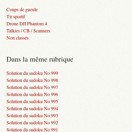
Coups de gueule
Tir sportif
Drone DJI Phantom 4
Talkies / CB / Scanners
Non classés
Dans la même rubrique
Solution du sudoku No 999
Solution du sudoku No 998
Solution du sudoku No 997
Solution du sudoku No 996
Solution du sudoku No 995
Solution du sudoku No 994
Solution du sudoku No 993
Solution du sudoku No 992
Solution du sudoku No 991