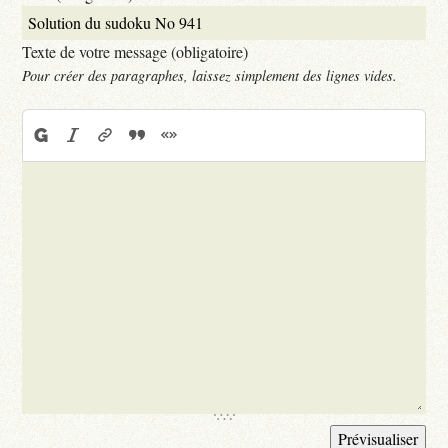
Texte de votre message (obligatoire)
Pour créer des paragraphes, laissez simplement des lignes vides.