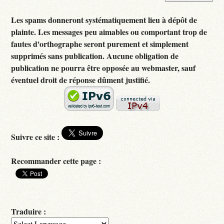
Les spams donneront systématiquement lieu à dépôt de
plainte. Les messages peu aimables ou comportant trop de
fautes d'orthographe seront purement et simplement
supprimés sans publication. Aucune obligation de
publication ne pourra être opposée au webmaster, sauf
éventuel droit de réponse dûment justifié.
Suivre ce site :
Recommander cette page :
Traduire :