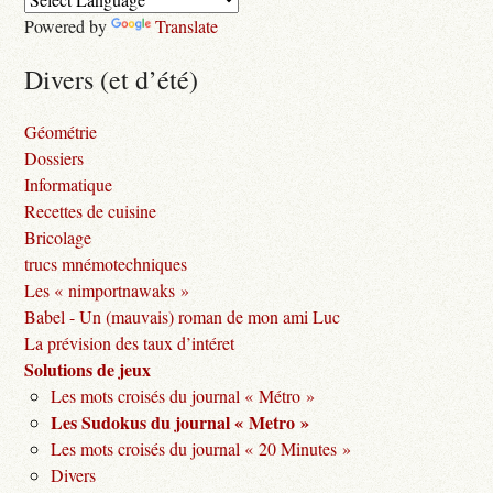
Powered by
Translate
Divers (et d’été)
Géométrie
Dossiers
Informatique
Recettes de cuisine
Bricolage
trucs mnémotechniques
Les « nimportnawaks »
Babel - Un (mauvais) roman de mon ami Luc
La prévision des taux d’intéret
Solutions de jeux
Les mots croisés du journal « Métro »
Les Sudokus du journal « Metro »
Les mots croisés du journal « 20 Minutes »
Divers