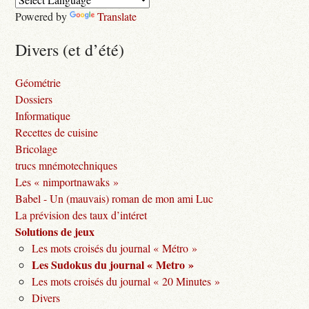
Powered by
Translate
Divers (et d’été)
Géométrie
Dossiers
Informatique
Recettes de cuisine
Bricolage
trucs mnémotechniques
Les « nimportnawaks »
Babel - Un (mauvais) roman de mon ami Luc
La prévision des taux d’intéret
Solutions de jeux
Les mots croisés du journal « Métro »
Les Sudokus du journal « Metro »
Les mots croisés du journal « 20 Minutes »
Divers