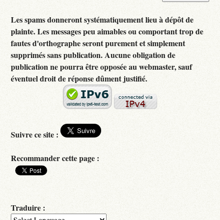
Les spams donneront systématiquement lieu à dépôt de
plainte. Les messages peu aimables ou comportant trop de
fautes d'orthographe seront purement et simplement
supprimés sans publication. Aucune obligation de
publication ne pourra être opposée au webmaster, sauf
éventuel droit de réponse dûment justifié.
Suivre ce site :
Recommander cette page :
Traduire :