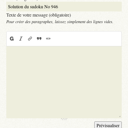
Texte de votre message (obligatoire)
Pour créer des paragraphes, laissez simplement des lignes vides.