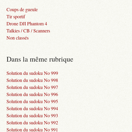
Coups de gueule
Tir sportif
Drone DJI Phantom 4
Talkies / CB / Scanners
Non classés
Dans la même rubrique
Solution du sudoku No 999
Solution du sudoku No 998
Solution du sudoku No 997
Solution du sudoku No 996
Solution du sudoku No 995
Solution du sudoku No 994
Solution du sudoku No 993
Solution du sudoku No 992
Solution du sudoku No 991