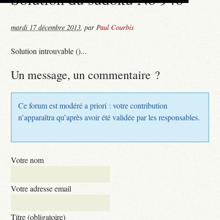
mardi 17 décembre 2013
,
par
Paul Courbis
Solution introuvable ()...
Un message, un commentaire ?
Ce forum est modéré a priori : votre contribution
n’apparaîtra qu’après avoir été validée par les responsables.
Votre nom
Votre adresse email
Titre (obligatoire)