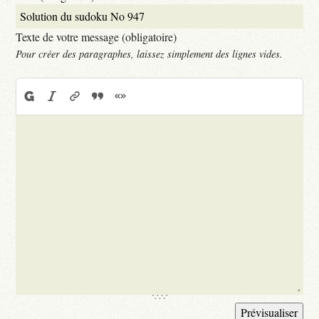
Texte de votre message (obligatoire)
Pour créer des paragraphes, laissez simplement des lignes vides.