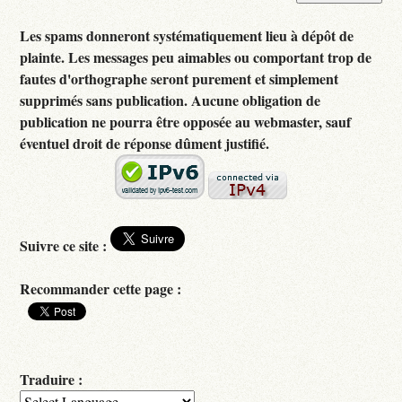
Les spams donneront systématiquement lieu à dépôt de
plainte. Les messages peu aimables ou comportant trop de
fautes d'orthographe seront purement et simplement
supprimés sans publication. Aucune obligation de
publication ne pourra être opposée au webmaster, sauf
éventuel droit de réponse dûment justifié.
Suivre ce site :
Recommander cette page :
Traduire :