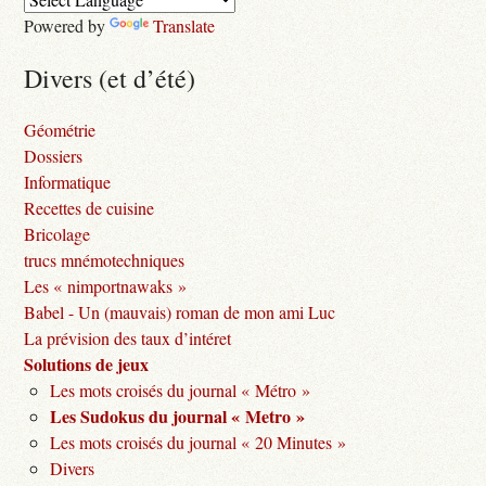
Powered by
Translate
Divers (et d’été)
Géométrie
Dossiers
Informatique
Recettes de cuisine
Bricolage
trucs mnémotechniques
Les « nimportnawaks »
Babel - Un (mauvais) roman de mon ami Luc
La prévision des taux d’intéret
Solutions de jeux
Les mots croisés du journal « Métro »
Les Sudokus du journal « Metro »
Les mots croisés du journal « 20 Minutes »
Divers