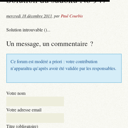
mercredi 18 décembre 2013
,
par
Paul Courbis
Solution introuvable ()...
Un message, un commentaire ?
Ce forum est modéré a priori : votre contribution
n’apparaîtra qu’après avoir été validée par les responsables.
Votre nom
Votre adresse email
Titre (obligatoire)