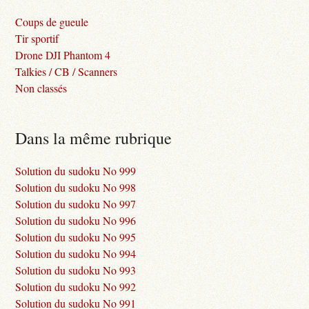
Coups de gueule
Tir sportif
Drone DJI Phantom 4
Talkies / CB / Scanners
Non classés
Dans la même rubrique
Solution du sudoku No 999
Solution du sudoku No 998
Solution du sudoku No 997
Solution du sudoku No 996
Solution du sudoku No 995
Solution du sudoku No 994
Solution du sudoku No 993
Solution du sudoku No 992
Solution du sudoku No 991