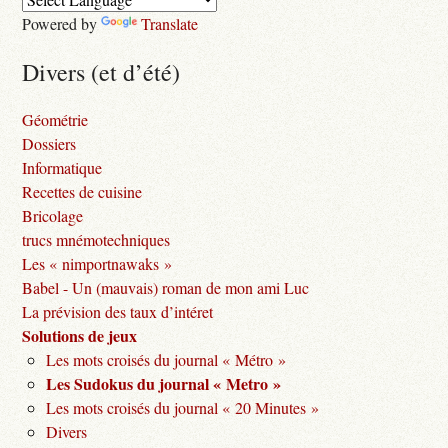
Powered by
Translate
Divers (et d’été)
Géométrie
Dossiers
Informatique
Recettes de cuisine
Bricolage
trucs mnémotechniques
Les « nimportnawaks »
Babel - Un (mauvais) roman de mon ami Luc
La prévision des taux d’intéret
Solutions de jeux
Les mots croisés du journal « Métro »
Les Sudokus du journal « Metro »
Les mots croisés du journal « 20 Minutes »
Divers