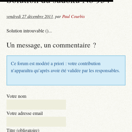
vendredi 27 décembre 2013
,
par
Paul Courbis
Solution introuvable ()...
Un message, un commentaire ?
Ce forum est modéré a priori : votre contribution
n’apparaîtra qu’après avoir été validée par les responsables.
Votre nom
Votre adresse email
Titre (obligatoire)