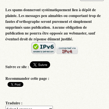
Les spams donneront systématiquement lieu à dépôt de
plainte. Les messages peu aimables ou comportant trop de
fautes d'orthographe seront purement et simplement
supprimés sans publication. Aucune obligation de
publication ne pourra être opposée au webmaster, sauf
éventuel droit de réponse dûment justifié.
Suivre ce site :
Recommander cette page :
Traduire :