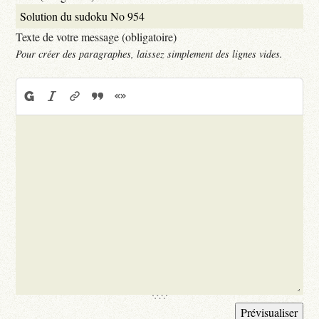
Texte de votre message (obligatoire)
Pour créer des paragraphes, laissez simplement des lignes vides.