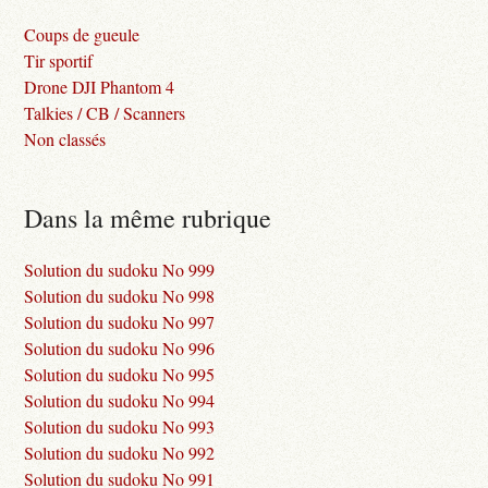
Coups de gueule
Tir sportif
Drone DJI Phantom 4
Talkies / CB / Scanners
Non classés
Dans la même rubrique
Solution du sudoku No 999
Solution du sudoku No 998
Solution du sudoku No 997
Solution du sudoku No 996
Solution du sudoku No 995
Solution du sudoku No 994
Solution du sudoku No 993
Solution du sudoku No 992
Solution du sudoku No 991