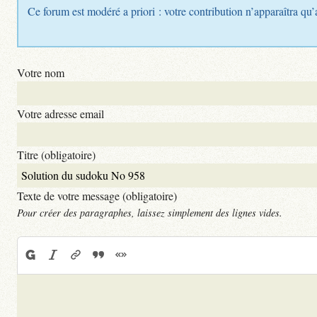
Ce forum est modéré a priori : votre contribution n’apparaîtra qu’
Votre nom
Votre adresse email
Titre (obligatoire)
Texte de votre message (obligatoire)
Pour créer des paragraphes, laissez simplement des lignes vides.