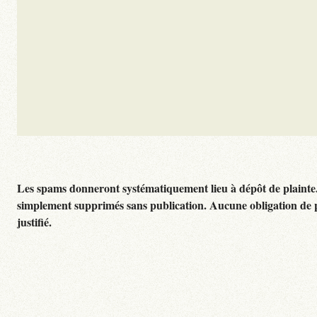
Les spams donneront systématiquement lieu à dépôt de plainte
simplement supprimés sans publication. Aucune obligation de 
justifié.