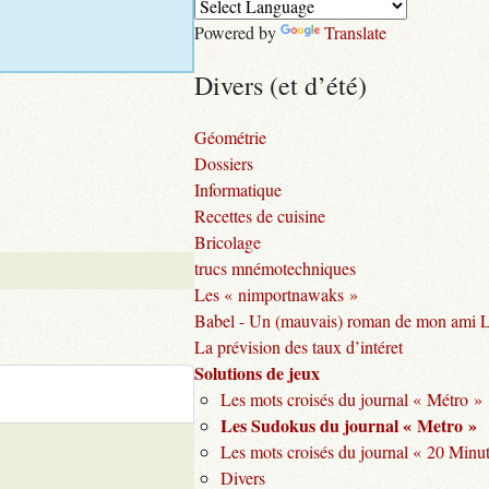
Powered by
Translate
Divers (et d’été)
Géométrie
Dossiers
Informatique
Recettes de cuisine
Bricolage
trucs mnémotechniques
Les « nimportnawaks »
Babel - Un (mauvais) roman de mon ami 
La prévision des taux d’intéret
Solutions de jeux
Les mots croisés du journal « Métro »
Les Sudokus du journal « Metro »
Les mots croisés du journal « 20 Minu
Divers