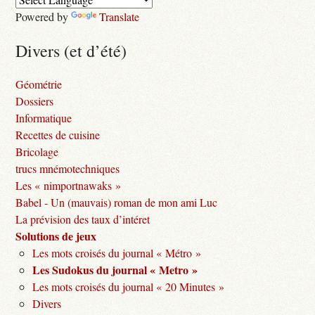
Powered by
Translate
Divers (et d’été)
Géométrie
Dossiers
Informatique
Recettes de cuisine
Bricolage
trucs mnémotechniques
Les « nimportnawaks »
Babel - Un (mauvais) roman de mon ami Luc
La prévision des taux d’intéret
Solutions de jeux
Les mots croisés du journal « Métro »
Les Sudokus du journal « Metro »
Les mots croisés du journal « 20 Minutes »
Divers