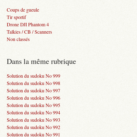
Coups de gueule
Tir sportif
Drone DJI Phantom 4
Talkies / CB / Scanners
Non classés
Dans la même rubrique
Solution du sudoku No 999
Solution du sudoku No 998
Solution du sudoku No 997
Solution du sudoku No 996
Solution du sudoku No 995
Solution du sudoku No 994
Solution du sudoku No 993
Solution du sudoku No 992
Solution du sudoku No 991