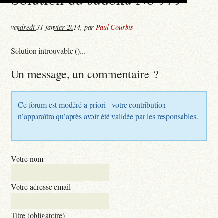
vendredi 31 janvier 2014
,
par
Paul Courbis
Solution introuvable ()...
Un message, un commentaire ?
Ce forum est modéré a priori : votre contribution
n’apparaîtra qu’après avoir été validée par les responsables.
Votre nom
Votre adresse email
Titre (obligatoire)