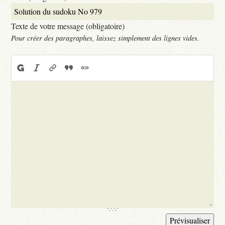
Texte de votre message (obligatoire)
Pour créer des paragraphes, laissez simplement des lignes vides.