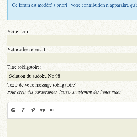
Ce forum est modéré a priori : votre contribution n’apparaîtra qu’
Votre nom
Votre adresse email
Titre (obligatoire)
Texte de votre message (obligatoire)
Pour créer des paragraphes, laissez simplement des lignes vides.