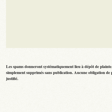
Les spams donneront systématiquement lieu à dépôt de plainte
simplement supprimés sans publication. Aucune obligation de 
justifié.