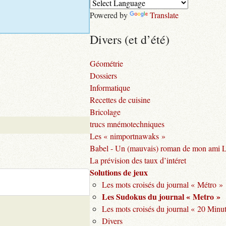
Powered by
Translate
Divers (et d’été)
Géométrie
Dossiers
Informatique
Recettes de cuisine
Bricolage
trucs mnémotechniques
Les « nimportnawaks »
Babel - Un (mauvais) roman de mon ami 
La prévision des taux d’intéret
Solutions de jeux
Les mots croisés du journal « Métro »
Les Sudokus du journal « Metro »
Les mots croisés du journal « 20 Minu
Divers