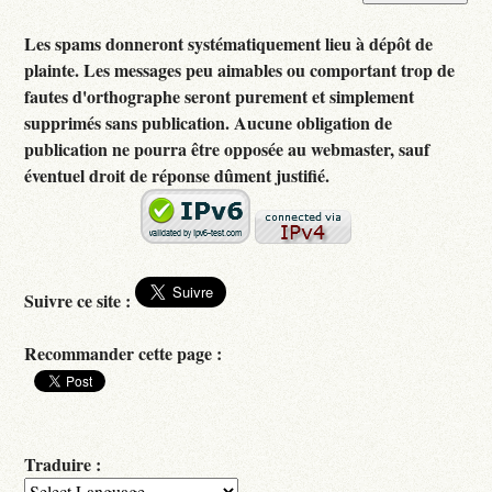
Les spams donneront systématiquement lieu à dépôt de
plainte. Les messages peu aimables ou comportant trop de
fautes d'orthographe seront purement et simplement
supprimés sans publication. Aucune obligation de
publication ne pourra être opposée au webmaster, sauf
éventuel droit de réponse dûment justifié.
Suivre ce site :
Recommander cette page :
Traduire :