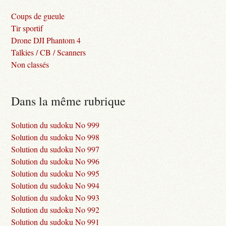
Coups de gueule
Tir sportif
Drone DJI Phantom 4
Talkies / CB / Scanners
Non classés
Dans la même rubrique
Solution du sudoku No 999
Solution du sudoku No 998
Solution du sudoku No 997
Solution du sudoku No 996
Solution du sudoku No 995
Solution du sudoku No 994
Solution du sudoku No 993
Solution du sudoku No 992
Solution du sudoku No 991