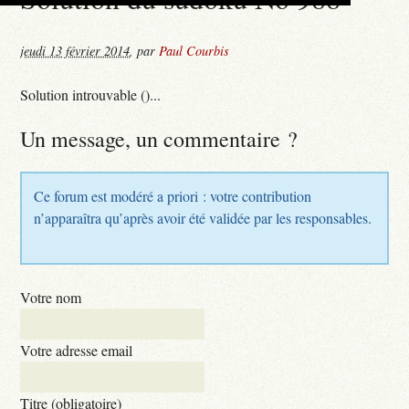
jeudi 13 février 2014
,
par
Paul Courbis
Solution introuvable ()...
Un message, un commentaire ?
Ce forum est modéré a priori : votre contribution
n’apparaîtra qu’après avoir été validée par les responsables.
Votre nom
Votre adresse email
Titre (obligatoire)