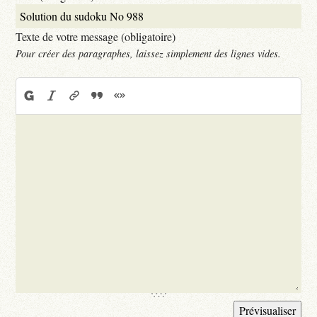
Texte de votre message (obligatoire)
Pour créer des paragraphes, laissez simplement des lignes vides.