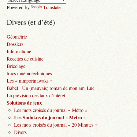
Powered by
Translate
Divers (et d’été)
Géométrie
Dossiers
Informatique
Recettes de cuisine
Bricolage
trucs mnémotechniques
Les « nimportnawaks »
Babel - Un (mauvais) roman de mon ami Luc
La prévision des taux d’intéret
Solutions de jeux
Les mots croisés du journal « Métro »
Les Sudokus du journal « Metro »
Les mots croisés du journal « 20 Minutes »
Divers