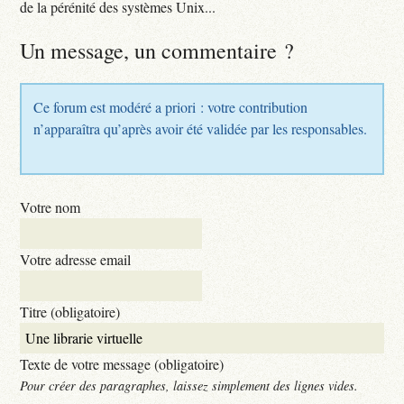
de la pérénité des systèmes Unix...
Un message, un commentaire ?
Ce forum est modéré a priori : votre contribution
n’apparaîtra qu’après avoir été validée par les responsables.
Votre nom
Votre adresse email
Titre (obligatoire)
Texte de votre message (obligatoire)
Pour créer des paragraphes, laissez simplement des lignes vides.