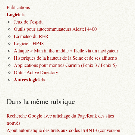
Publications
Logiciels
Jeux de l’esprit
Outils pour autocommutateurs Alcatel 4400
La météo du RER
Logiciels HP48
Attaque « Man in the middle » facile via un navigateur
Historiques de la hauteur de la Seine et de ses affluents
Applications pour montres Garmin (Fenix 3 / Fenix 5)
Outils Active Directory
Autres logiciels
Dans la même rubrique
Recherche Google avec affichage du PageRank des sites
trouvés
Ajout automatique des tirets aux codes ISBN13 (conversion