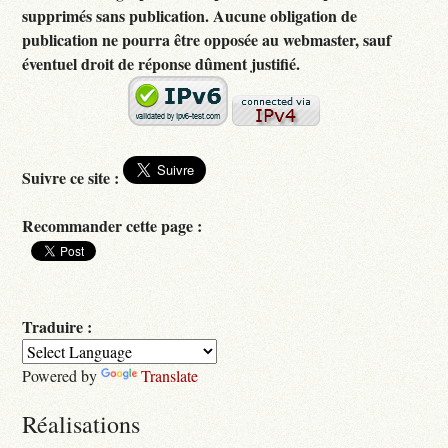
supprimés sans publication. Aucune obligation de
publication ne pourra être opposée au webmaster, sauf
éventuel droit de réponse dûment justifié.
Suivre ce site :
Recommander cette page :
Traduire :
Powered by
Translate
Réalisations