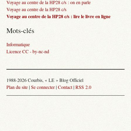
Voyage au centre de la HP28 c/s : on en parle
Voyage au centre de la HP28 c/s
Voyage au centre de la HP28 c/s : lire le livre en ligne
Mots-clés
Informatique
Licence CC - by-nc-nd
1988-2026 Courbis, « LE » Blog Officiel
Plan du site
|
Se connecter
|
Contact
|
RSS 2.0