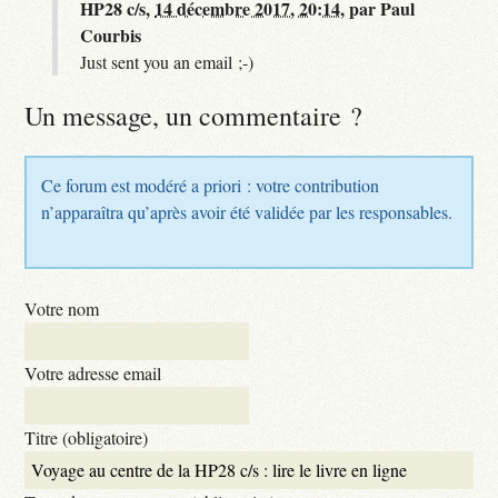
HP28 c/s,
14 décembre 2017, 20:14
,
par
Paul
Courbis
Just sent you an email ;-)
Un message, un commentaire ?
Ce forum est modéré a priori : votre contribution
n’apparaîtra qu’après avoir été validée par les responsables.
Votre nom
Votre adresse email
Titre (obligatoire)