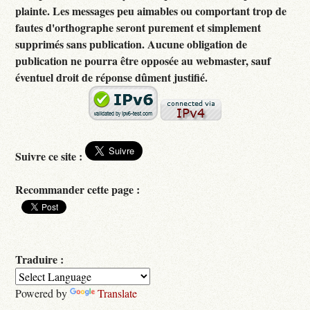
plainte. Les messages peu aimables ou comportant trop de
fautes d'orthographe seront purement et simplement
supprimés sans publication. Aucune obligation de
publication ne pourra être opposée au webmaster, sauf
éventuel droit de réponse dûment justifié.
Suivre ce site :
Recommander cette page :
Traduire :
Powered by
Translate