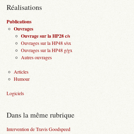
Réalisations
Publications
Ouvrages
Ouvrage sur la HP28 c/s
Ouvrages sur la HP48 s/sx
Ouvrages sur la HP48 g/gx
Autres ouvrages
Articles
Humour
Logiciels
Dans la même rubrique
Intervention de Travis Goodspeed