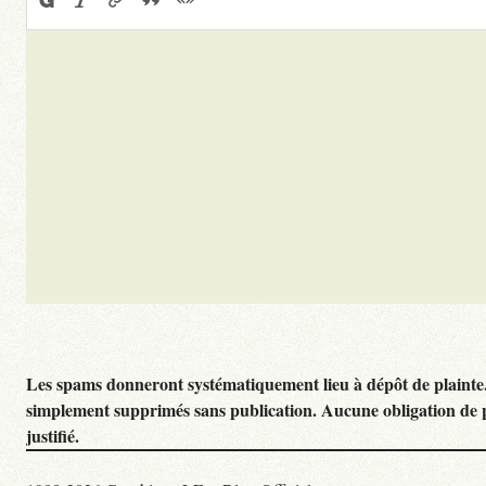
Les spams donneront systématiquement lieu à dépôt de plainte
simplement supprimés sans publication. Aucune obligation de 
justifié.