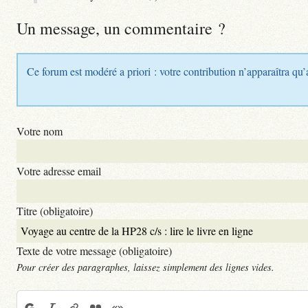
Un message, un commentaire ?
Ce forum est modéré a priori : votre contribution n’apparaîtra qu’
Votre nom
Votre adresse email
Titre (obligatoire)
Texte de votre message (obligatoire)
Pour créer des paragraphes, laissez simplement des lignes vides.