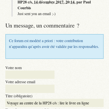
HP28 c/s,
14 décembre 2017, 20:14
,
par
Paul
Courbis
Just sent you an email ;-)
Un message, un commentaire ?
Ce forum est modéré a priori : votre contribution
n’apparaîtra qu’après avoir été validée par les responsables.
Votre nom
Votre adresse email
Titre (obligatoire)