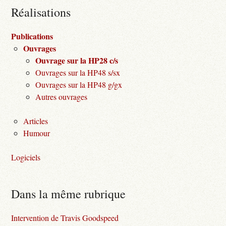
Réalisations
Publications
Ouvrages
Ouvrage sur la HP28 c/s
Ouvrages sur la HP48 s/sx
Ouvrages sur la HP48 g/gx
Autres ouvrages
Articles
Humour
Logiciels
Dans la même rubrique
Intervention de Travis Goodspeed