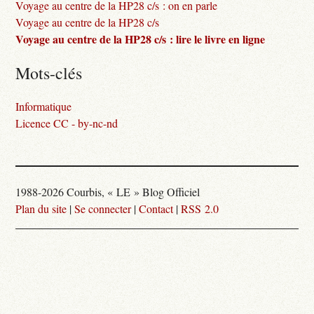
Voyage au centre de la HP28 c/s : on en parle
Voyage au centre de la HP28 c/s
Voyage au centre de la HP28 c/s : lire le livre en ligne
Mots-clés
Informatique
Licence CC - by-nc-nd
1988-2026 Courbis, « LE » Blog Officiel
Plan du site
|
Se connecter
|
Contact
|
RSS 2.0