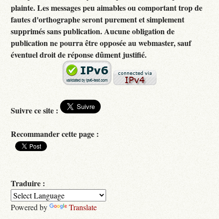
plainte. Les messages peu aimables ou comportant trop de
fautes d'orthographe seront purement et simplement
supprimés sans publication. Aucune obligation de
publication ne pourra être opposée au webmaster, sauf
éventuel droit de réponse dûment justifié.
Suivre ce site :
Recommander cette page :
Traduire :
Powered by
Translate