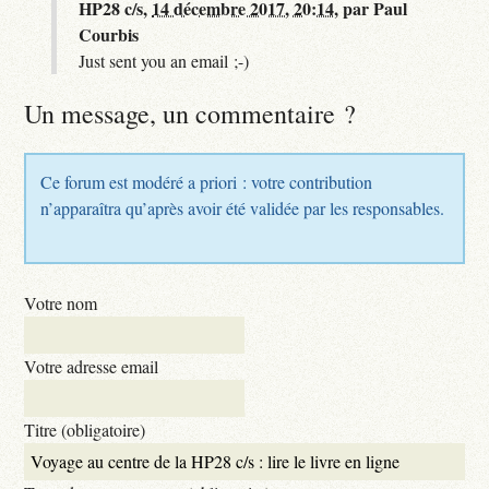
HP28 c/s,
14 décembre 2017, 20:14
,
par
Paul
Courbis
Just sent you an email ;-)
Un message, un commentaire ?
Ce forum est modéré a priori : votre contribution
n’apparaîtra qu’après avoir été validée par les responsables.
Votre nom
Votre adresse email
Titre (obligatoire)