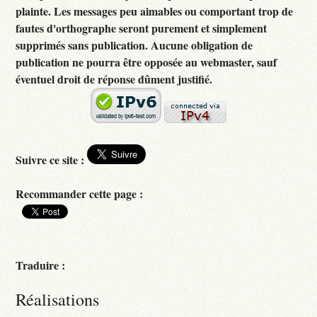
plainte. Les messages peu aimables ou comportant trop de
fautes d'orthographe seront purement et simplement
supprimés sans publication. Aucune obligation de
publication ne pourra être opposée au webmaster, sauf
éventuel droit de réponse dûment justifié.
Suivre ce site :
Recommander cette page :
Traduire :
Réalisations