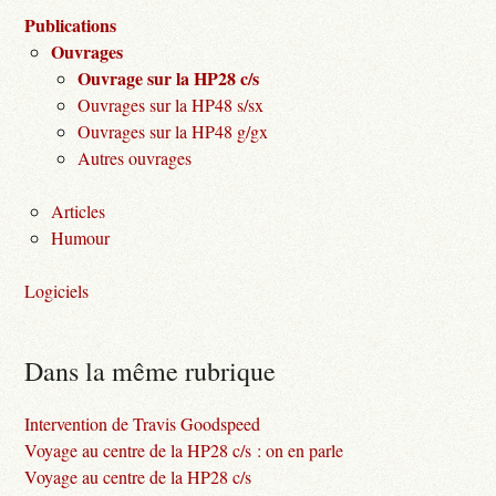
Publications
Ouvrages
Ouvrage sur la HP28 c/s
Ouvrages sur la HP48 s/sx
Ouvrages sur la HP48 g/gx
Autres ouvrages
Articles
Humour
Logiciels
Dans la même rubrique
Intervention de Travis Goodspeed
Voyage au centre de la HP28 c/s : on en parle
Voyage au centre de la HP28 c/s