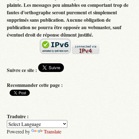
plainte. Les messages peu aimables ou comportant trop de
fautes d'orthographe seront purement et simplement
supprimés sans publication. Aucune obligation de
publication ne pourra être opposée au webmaster, sauf
éventuel droit de réponse dûment justifié.
Suivre ce site :
Recommander cette page :
Traduire :
Powered by
Translate