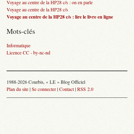
Voyage au centre de la HP28 c/s : on en parle
Voyage au centre de la HP28 c/s
Voyage au centre de la HP28 c/s : lire le livre en ligne
Mots-clés
Informatique
Licence CC - by-nc-nd
1988-2026 Courbis, « LE » Blog Officiel
Plan du site
|
Se connecter
|
Contact
|
RSS 2.0