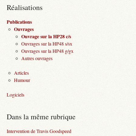
Réalisations
Publications
Ouvrages
Ouvrage sur la HP28 c/s
Ouvrages sur la HP48 s/sx
Ouvrages sur la HP48 g/gx
Autres ouvrages
Articles
Humour
Logiciels
Dans la même rubrique
Intervention de Travis Goodspeed