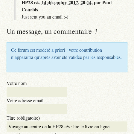
HP28 c/s,
14 décembre 2017, 20:14
,
par
Paul
Courbis
Just sent you an email ;-)
Un message, un commentaire ?
Ce forum est modéré a priori : votre contribution
n’apparaîtra qu’après avoir été validée par les responsables.
Votre nom
Votre adresse email
Titre (obligatoire)