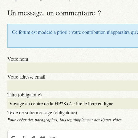
Un message, un commentaire ?
Ce forum est modéré a priori : votre contribution n’apparaîtra qu’
Votre nom
Votre adresse email
Titre (obligatoire)
Texte de votre message (obligatoire)
Pour créer des paragraphes, laissez simplement des lignes vides.