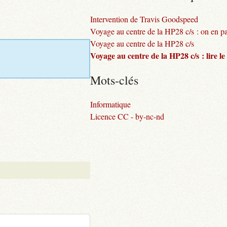
Intervention de Travis Goodspeed
Voyage au centre de la HP28 c/s : on en pa
Voyage au centre de la HP28 c/s
Voyage au centre de la HP28 c/s : lire le 
Mots-clés
Informatique
Licence CC - by-nc-nd