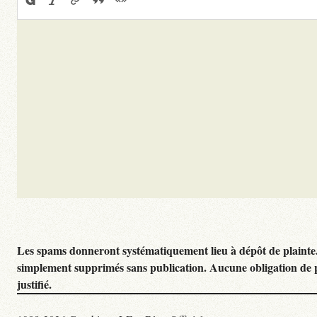
Les spams donneront systématiquement lieu à dépôt de plainte
simplement supprimés sans publication. Aucune obligation de 
justifié.