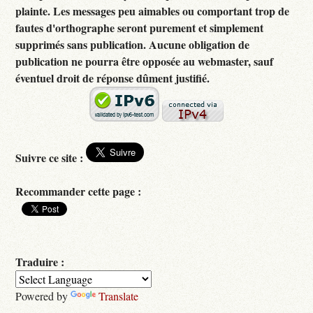
plainte. Les messages peu aimables ou comportant trop de
fautes d'orthographe seront purement et simplement
supprimés sans publication. Aucune obligation de
publication ne pourra être opposée au webmaster, sauf
éventuel droit de réponse dûment justifié.
Suivre ce site :
Recommander cette page :
Traduire :
Powered by
Translate