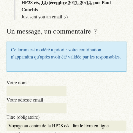
HP28 c/s,
14 décembre 2017, 20:14
,
par
Paul
Courbis
Just sent you an email ;-)
Un message, un commentaire ?
Ce forum est modéré a priori : votre contribution
n’apparaîtra qu’après avoir été validée par les responsables.
Votre nom
Votre adresse email
Titre (obligatoire)