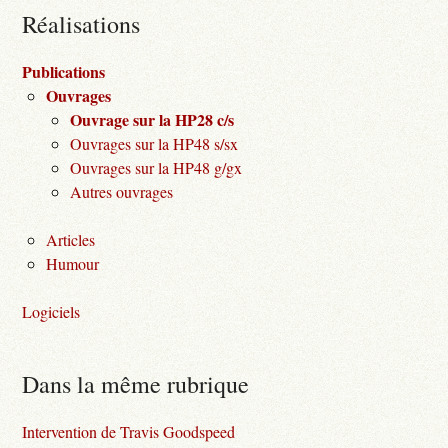
Réalisations
Publications
Ouvrages
Ouvrage sur la HP28 c/s
Ouvrages sur la HP48 s/sx
Ouvrages sur la HP48 g/gx
Autres ouvrages
Articles
Humour
Logiciels
Dans la même rubrique
Intervention de Travis Goodspeed