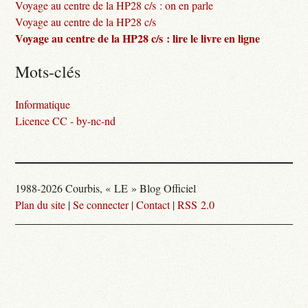
Voyage au centre de la HP28 c/s : on en parle
Voyage au centre de la HP28 c/s
Voyage au centre de la HP28 c/s : lire le livre en ligne
Mots-clés
Informatique
Licence CC - by-nc-nd
1988-2026 Courbis, « LE » Blog Officiel
Plan du site
|
Se connecter
|
Contact
|
RSS 2.0