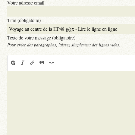
Votre adresse email
Titre (obligatoire)
Texte de votre message (obligatoire)
Pour créer des paragraphes, laissez simplement des lignes vides.