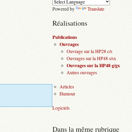
Powered by
Translate
Réalisations
Publications
Ouvrages
Ouvrage sur la HP28 c/s
Ouvrages sur la HP48 s/sx
Ouvrages sur la HP48 g/gx
Autres ouvrages
Articles
Humour
Logiciels
Dans la même rubrique