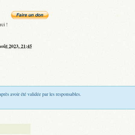
rci !
août 2023, 21:45
après avoir été validée par les responsables.