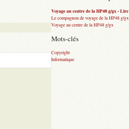
Voyage au centre de la HP48 g/gx - Lire l
Le compagnon de voyage de la HP48 g/gx
Voyage au centre de la HP48 g/gx
Mots-clés
Copyright
Informatique