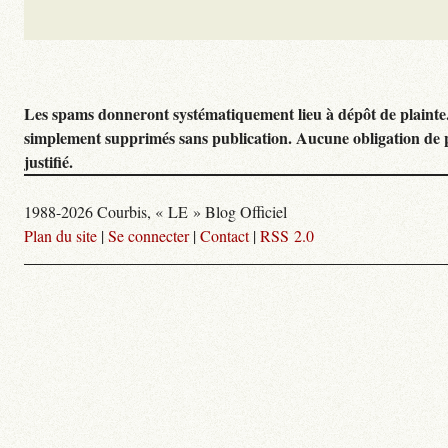
Les spams donneront systématiquement lieu à dépôt de plainte
simplement supprimés sans publication. Aucune obligation de 
justifié.
1988-2026 Courbis, « LE » Blog Officiel
Plan du site
|
Se connecter
|
Contact
|
RSS 2.0