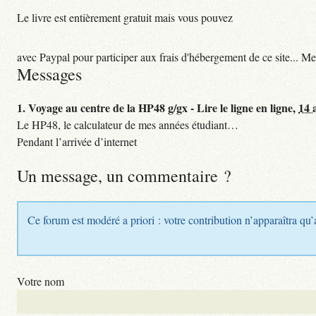
Le livre est entièrement gratuit mais vous pouvez
avec Paypal pour participer aux frais d'hébergement de ce site... Me
Messages
1.
Voyage au centre de la HP48 g/gx - Lire le ligne en ligne,
14 
Le HP48, le calculateur de mes années étudiant…
Pendant l’arrivée d’internet
Un message, un commentaire ?
Ce forum est modéré a priori : votre contribution n’apparaîtra qu’
Votre nom